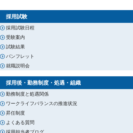
採用試験
採用試験日程
受験案内
試験結果
パンフレット
就職説明会
採用後・勤務制度・処遇・組織
勤務制度と処遇関係
ワークライフバランスの推進状況
昇任制度
よくある質問
採用担当者ブログ