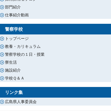
部門紹介
仕事紹介動画
警察学校
トップページ
教養・カリキュラム
警察学校の１日・授業
寮生活
施設紹介
学校Ｑ＆Ａ
リンク集
広島県人事委員会