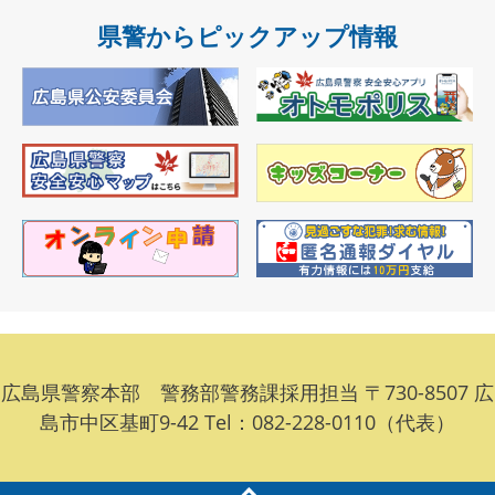
県警からピックアップ情報
広島県警察本部 警務部警務課採用担当 〒730-8507 広
島市中区基町9-42 Tel：082-228-0110（代表）