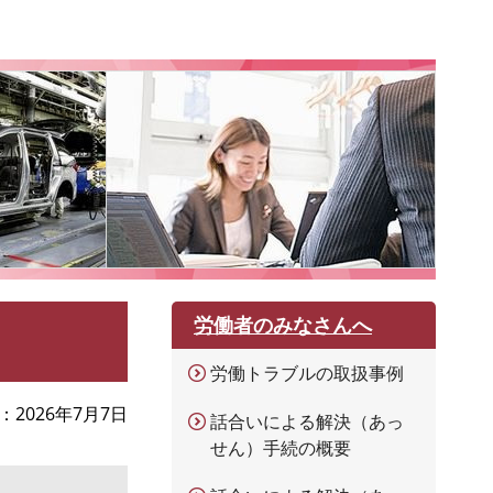
労働者のみなさんへ
労働トラブルの取扱事例
2026年7月7日
話合いによる解決（あっ
せん）手続の概要