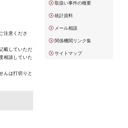
取扱い事件の概要
統計資料
メール相談
ご注意くださ
関係機関リンク集
記載していただ
サイトマップ
度相談していた
せんは打切りと