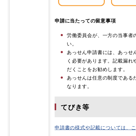
申請に当たっての留意事項
労働委員会が、一方の当事者
い。
あっせん申請書には、あっせ
く必要があります。記載漏れ
だくことをお勧めします。
あっせんは任意の制度である
なります。
てびき等
申請書の様式や記載については、