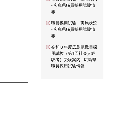
- 広島県職員採用試験情
報
職員採用試験 実施状況
- 広島県職員採用試験情
報
令和８年度広島県職員採
用試験（第1回社会人経
験者）受験案内 - 広島県
職員採用試験情報