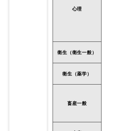
心理
衛生（衛生一般）
衛生（薬学）
畜産一般