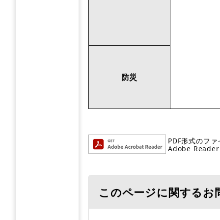
防災
PDF形式のファ
Adobe R
このページに関するお