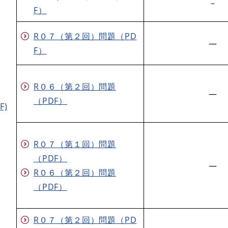
－
F）
R０７（第２回）問題（PD
―
F）
R０６（第２回）問題
―
（PDF）
F)
R０７（第１回）問題
（PDF）
―
​R０６（第２回）問題
（PDF）
R０７（第２回）問題（PD