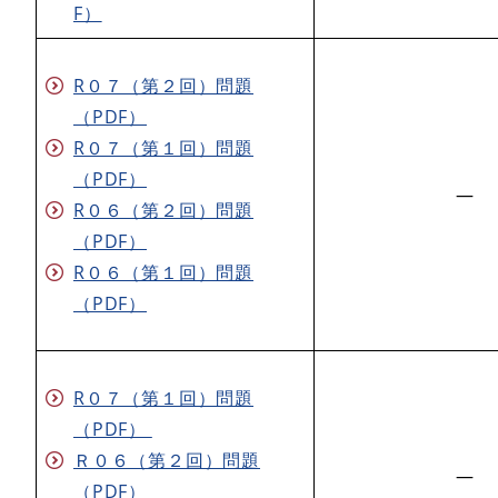
F）
R０７（第２回）問題
（PDF）
R０７（第１回）問題
（PDF）
―
​R０６（第２回）問題
（PDF）
R０６（第１回）問題
（PDF）
R０７（第１回）問題
（PDF）
​Ｒ０６（第２回）問題
―
（PDF）