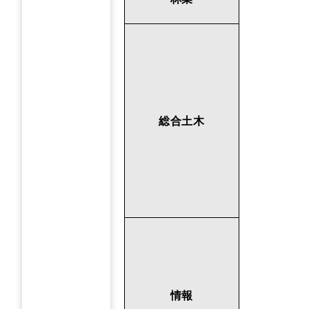
総合土木
情報