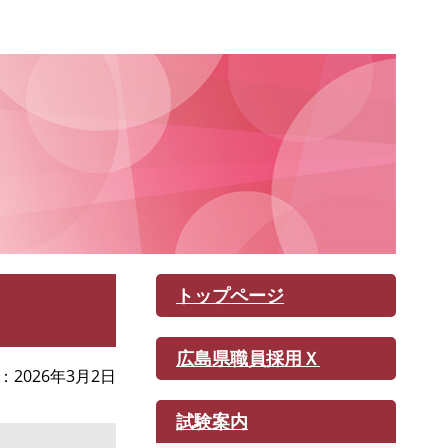
トップページ
広島県職員採用Ｘ
2026年3月2日
試験案内