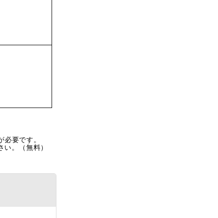
rが必要です。
ださい。（無料）