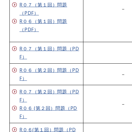
R０７（第１回）問題
－
（PDF）
​R０６（第１回）問題
（PDF）
R０７（第１回）問題（PD
F）
R０６（第２回）問題（PD
－
F）
R０７（第２回）問題（PD
F）
－
​​R０６ (第２回）問題（PD
F）
​R０６(第１回）問題（PD