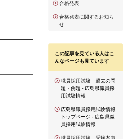
合格発表
合格発表に関するお知ら
せ
この記事を見ている人はこ
んなページも見ています
職員採用試験 過去の問
題・例題 - 広島県職員採
用試験情報
広島県職員採用試験情報
トップページ - 広島県職
員採用試験情報
職員採用試験 受験案内