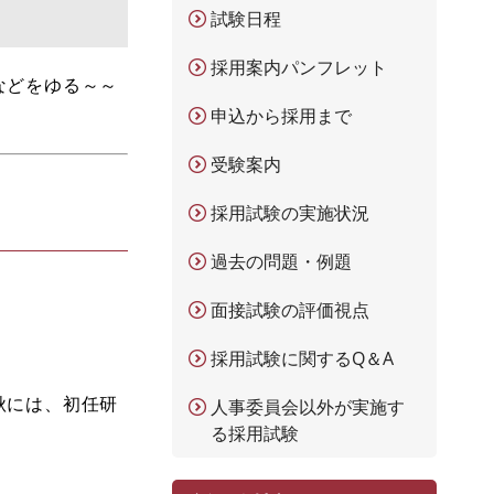
試験日程
採用案内パンフレット
などをゆる～～
申込から採用まで
受験案内
採用試験の実施状況
過去の問題・例題
面接試験の評価視点
採用試験に関するQ＆A
秋には、初任研
人事委員会以外が実施す
る採用試験