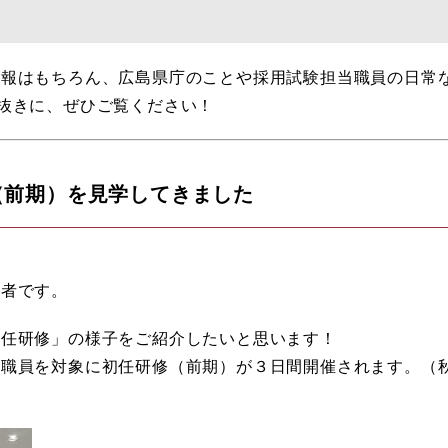
情報はもちろん、広島県庁のことや採用試験担当職員の日常
抜きに、ぜひご覧ください！
（前期）を見学してきました
当者です。
初任研修」の様子をご紹介したいと思います！
用職員を対象に初任研修（前期）が３日間開催されます。（