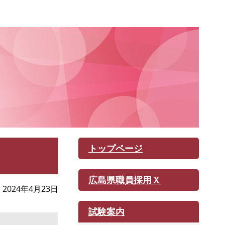
トップページ
広島県職員採用Ｘ
2024年4月23日
試験案内