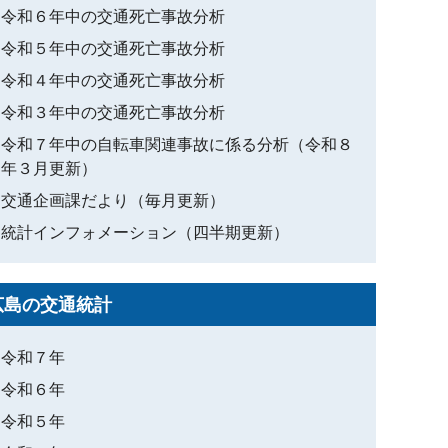
令和６年中の交通死亡事故分析
令和５年中の交通死亡事故分析
令和４年中の交通死亡事故分析
令和３年中の交通死亡事故分析
令和７年中の自転車関連事故に係る分析（令和８
年３月更新）
交通企画課だより（毎月更新）
統計インフォメーション（四半期更新）
広島の交通統計
令和７年
令和６年
令和５年