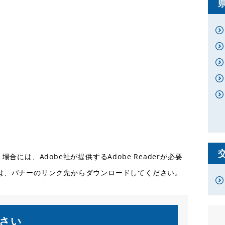
合には、Adobe社が提供するAdobe Readerが必要
ない方は、バナーのリンク先からダウンロードしてください。
さい