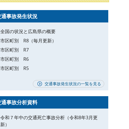
交通事故発生状況
全国の状況と広島県の概要
市区町別 R8（毎月更新）
市区町別 R7
市区町別 R6
市区町別 R5
交通事故発生状況の一覧を見る
交通事故分析資料
令和７年中の交通死亡事故分析（令和8年3月更
新）