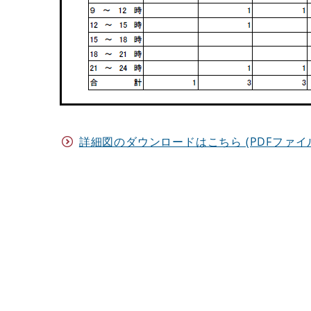
詳細図のダウンロードはこちら (PDFファイル)(