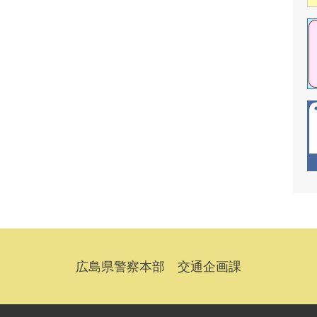
広島県警察本部 交通企画課