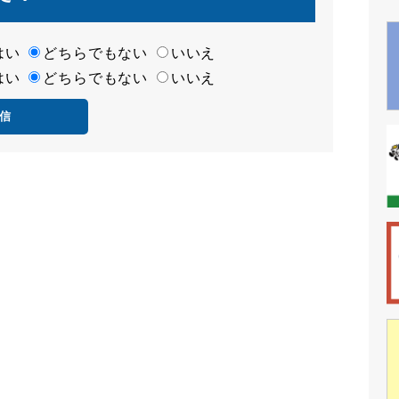
はい
どちらでもない
いいえ
はい
どちらでもない
いいえ