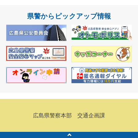
県警からピックアップ情報
広島県警察本部 交通企画課