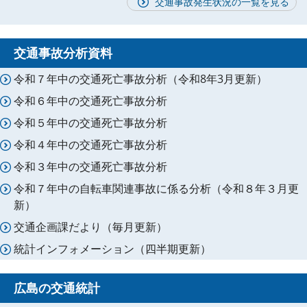
交通事故発生状況の一覧を見る
交通事故分析資料
令和７年中の交通死亡事故分析（令和8年3月更新）
令和６年中の交通死亡事故分析
令和５年中の交通死亡事故分析
令和４年中の交通死亡事故分析
令和３年中の交通死亡事故分析
令和７年中の自転車関連事故に係る分析（令和８年３月更
新）
交通企画課だより（毎月更新）
統計インフォメーション（四半期更新）
広島の交通統計