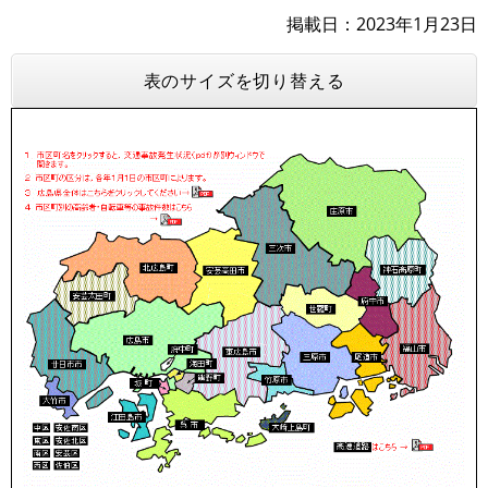
掲載日
2023年1月23日
表のサイズを切り替える