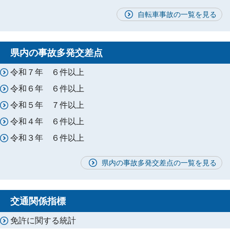
自転車事故の一覧を見る
県内の事故多発交差点
令和７年 ６件以上
令和６年 ６件以上
令和５年 ７件以上
令和４年 ６件以上
令和３年 ６件以上
県内の事故多発交差点の一覧を見る
交通関係指標
免許に関する統計