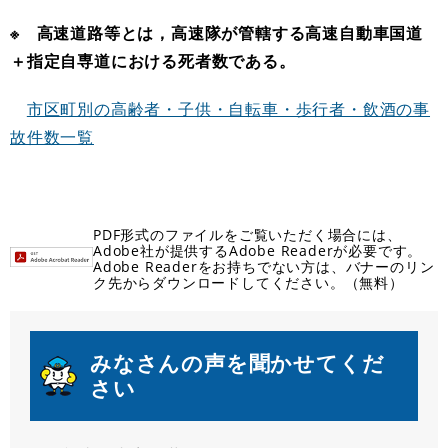
※ 高速道路等とは，高速隊が管轄する高速自動車国道
＋指定自専道における死者数である。
市区町別の高齢者・子供・自転車・歩行者・飲酒の事
故件数一覧
PDF形式のファイルをご覧いただく場合には、
Adobe社が提供するAdobe Readerが必要です。
Adobe Readerをお持ちでない方は、バナーのリン
ク先からダウンロードしてください。（無料）
みなさんの声を聞かせてくだ
さい