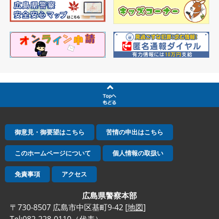
御意見・御要望はこちら
苦情の申出はこちら
このホームページについて
個人情報の取扱い
免責事項
アクセス
広島県警察本部
〒730-8507 広島市中区基町9-42 [
地図
]
Tel:082-228-0110（代表）