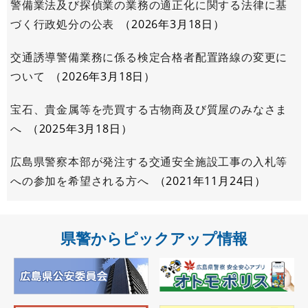
警備業法及び探偵業の業務の適正化に関する法律に基
づく行政処分の公表
2026年3月18日
交通誘導警備業務に係る検定合格者配置路線の変更に
ついて
2026年3月18日
宝石、貴金属等を売買する古物商及び質屋のみなさま
へ
2025年3月18日
広島県警察本部が発注する交通安全施設工事の入札等
への参加を希望される方へ
2021年11月24日
県警からピックアップ情報