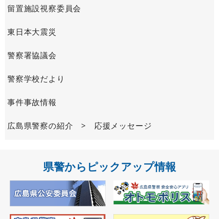
留置施設視察委員会
東日本大震災
警察署協議会
警察学校だより
事件事故情報
広島県警察の紹介 > 応援メッセージ
県警からピックアップ情報