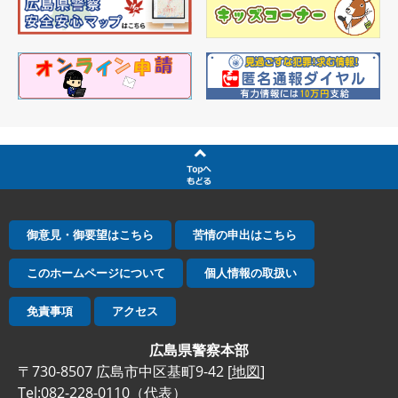
御意見・御要望はこちら
苦情の申出はこちら
このホームページについて
個人情報の取扱い
免責事項
アクセス
広島県警察本部
〒730-8507 広島市中区基町9-42 [
地図
]
Tel:082-228-0110（代表）