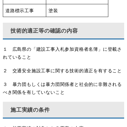
道路標示工事
塗装
技術的適正等の確認の内容
１ 広島県の「建設工事入札参加資格者名簿」に登載さ
れていること
２ 交通安全施設工事に関する技術的適正を有すること
３ 暴力団もしくは暴力団関係者と社会的に非難される
べき関係を有していないこと
施工実績の条件