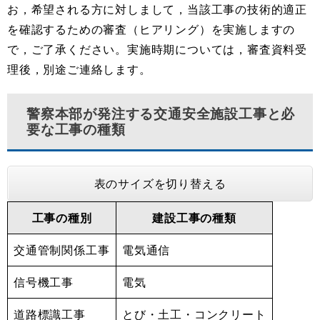
お，希望される⽅に対しまして，当該⼯事の技術的適正
を確認するための審査（ヒアリング）を実施しますの
で，ご了承ください。実施時期については，審査資料受
理後，別途ご連絡します。
警察本部が発注する交通安全施設工事と必
要な工事の種類
表のサイズを切り替える
工事の種別
建設工事の種類
交通管制関係工事
電気通信
信号機工事
電気
道路標識工事
とび・土工・コンクリート