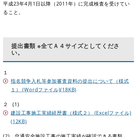
平成23年4月1日以降（2011年）に完成検査を受けてい
ること。
提出書類 ※全てＡ４サイズとしてくださ
い。
１
指名競争入札等参加審査資料の提出について（様式
１） (Wordファイル)(18KB)
２ (1)
建設工事施工実績経歴書（様式２） (Excelファイル)
(12KB)
(2) 交通安全施設工事の施工実績が確認できる書類