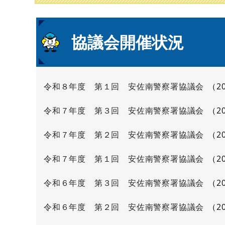
本
協議会開催状況
文
令和８年度 第１回 安佐南警察署協議会
2
令和７年度 第３回 安佐南警察署協議会
2
令和７年度 第２回 安佐南警察署協議会
2
令和７年度 第１回 安佐南警察署協議会
2
令和６年度 第３回 安佐南警察署協議会
2
令和６年度 第２回 安佐南警察署協議会
2