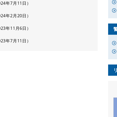
024年7月11日
024年2月20日
023年11月6日
023年7月11日