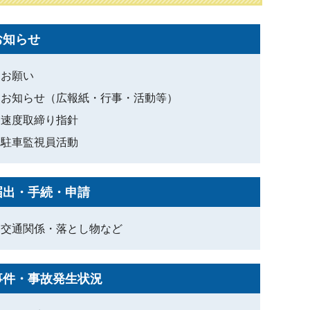
お知らせ
お願い
お知らせ（広報紙・行事・活動等）
速度取締り指針
駐車監視員活動
届出・手続・申請
交通関係・落とし物など
事件・事故発生状況