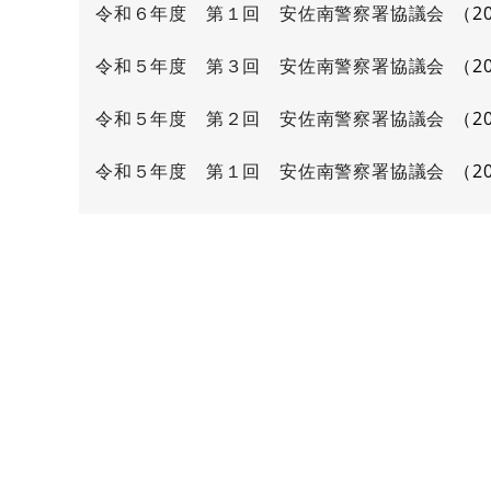
令和６年度 第１回 安佐南警察署協議会
2
令和５年度 第３回 安佐南警察署協議会
2
令和５年度 第２回 安佐南警察署協議会
2
令和５年度 第１回 安佐南警察署協議会
2