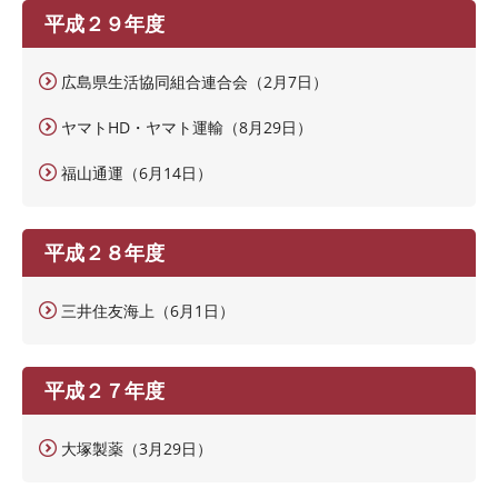
平成２９年度
広島県生活協同組合連合会（2月7日）
ヤマトHD・ヤマト運輸（8月29日）
福山通運（6月14日）
平成２８年度
三井住友海上（6月1日）
平成２７年度
大塚製薬（3月29日）