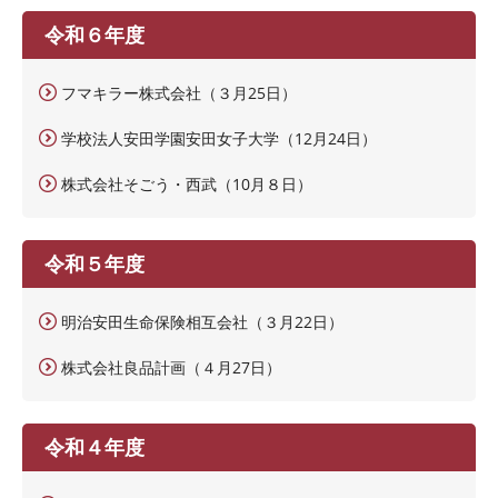
令和６年度
フマキラー株式会社（３月25日）
学校法人安田学園安田女子大学（12月24日）
株式会社そごう・西武（10月８日）
令和５年度
明治安田生命保険相互会社（３月22日）
株式会社良品計画（４月27日）
令和４年度