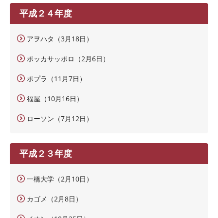
平成２４年度
アヲハタ（3月18日）
ポッカサッポロ（2月6日）
ポプラ（11月7日）
福屋（10月16日）
ローソン（7月12日）
平成２３年度
一橋大学（2月10日）
カゴメ（2月8日）