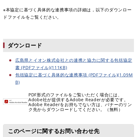
※本協定に基づく具体的な連携事項の詳細は，以下のダウンロー
ドファイルをご覧ください。
ダウンロード
広島県とイオン株式会社との連携と協力に関する包括協定
書 (PDFファイル)(111KB)
包括協定に基づく具体的な連携事項 (PDFファイル)(1.09M
B)
PDF形式のファイルをご覧いただく場合には、
Adobe社が提供するAdobe Readerが必要です。
Adobe Readerをお持ちでない方は、バナーのリン
ク先からダウンロードしてください。（無料）
このページに関するお問い合わせ先