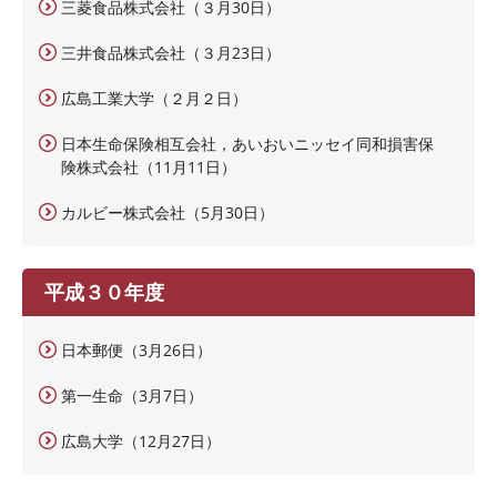
三菱食品株式会社（３月30日）
三井食品株式会社（３月23日）
広島工業大学（２月２日）
日本生命保険相互会社，あいおいニッセイ同和損害保
険株式会社（11月11日）
カルビー株式会社（5月30日）
平成３０年度
日本郵便（3月26日）
第一生命（3月7日）
広島大学（12月27日）