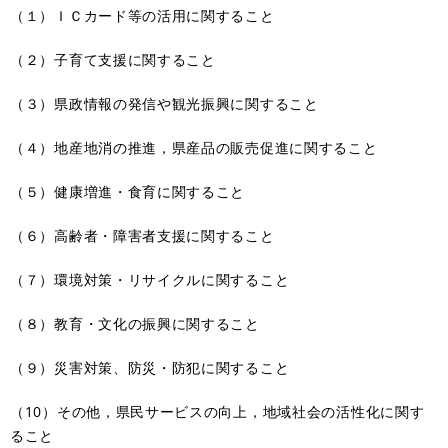
（１）ＩＣカード等の活用に関すること
（２）子育て支援に関すること
（３）県政情報の発信や観光振興に関すること
（４）地産地消の推進，県産品の販売促進に関すること
（５）健康増進・食育に関すること
（６）高齢者・障害者支援に関すること
（７）環境対策・リサイクルに関すること
（８）教育・文化の振興に関すること
（９）災害対策、防災・防犯に関すること
（10）その他，県民サービスの向上，地域社会の活性化に関す
ること