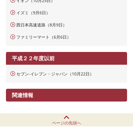
イオン（10月25日）
イズミ（9月6日）
西日本高速道路（8月9日）
ファミリーマート（6月6日）
平成２２年度以前
セブン-イレブン・ジャパン（10月22日）
関連情報
ページの先頭へ