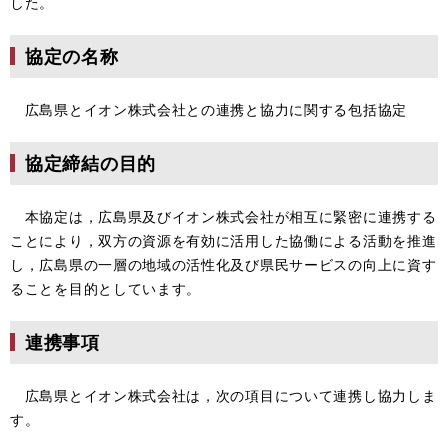
した。
協定の名称
広島県とイオン株式会社との連携と協力に関する包括協定
協定締結の目的
本協定は，広島県及びイオン株式会社が相互に緊密に連携する
ことにより，双方の資源を有効に活用した協働による活動を推進
し，広島県の一層の地域の活性化及び県民サービスの向上に資す
ることを目的としています。
連携事項
広島県とイオン株式会社は，次の項目について連携し協力しま
す。