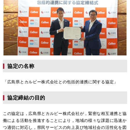
協定の名称
「広島県とカルビー株式会社との包括的連携に関する協定」
協定締結の目的
この協定は，広島県とカルビー株式会社が，緊密な相互連携と協
働による活動を推進することにより，地域の様々な課題に迅速か
つ適切に対応し，県民サービスの向上及び地域社会の活性化を図