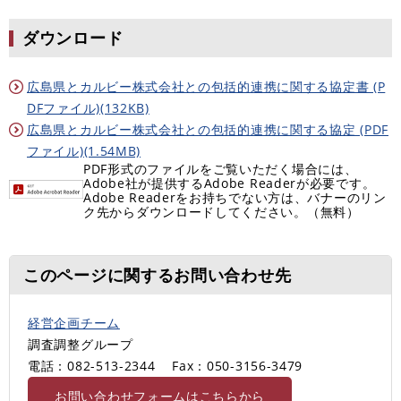
ダウンロード
広島県とカルビー株式会社との包括的連携に関する協定書 (P
DFファイル)(132KB)
広島県とカルビー株式会社との包括的連携に関する協定 (PDF
ファイル)(1.54MB)
PDF形式のファイルをご覧いただく場合には、
Adobe社が提供するAdobe Readerが必要です。
Adobe Readerをお持ちでない方は、バナーのリン
ク先からダウンロードしてください。（無料）
このページに関するお問い合わせ先
経営企画チーム
調査調整グループ
電話：082-513-2344
Fax：050-3156-3479
お問い合わせフォームはこちらから