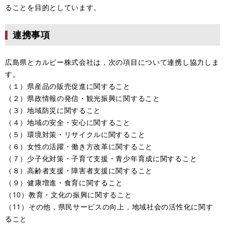
ることを目的としています。
連携事項
広島県とカルビー株式会社は，次の項目について連携し協力しま
す。
（１）県産品の販売促進に関すること
（２）県政情報の発信・観光振興に関すること
（３）地域防災に関すること
（４）地域の安全・安心に関すること
（５）環境対策・リサイクルに関すること
（６）女性の活躍・働き方改革に関すること
（７）少子化対策・子育て支援・青少年育成に関すること
（８）高齢者支援・障害者支援に関すること
（９）健康増進・食育に関すること
（10）教育・文化の振興に関すること
（11）その他，県民サービスの向上，地域社会の活性化に関す
ること