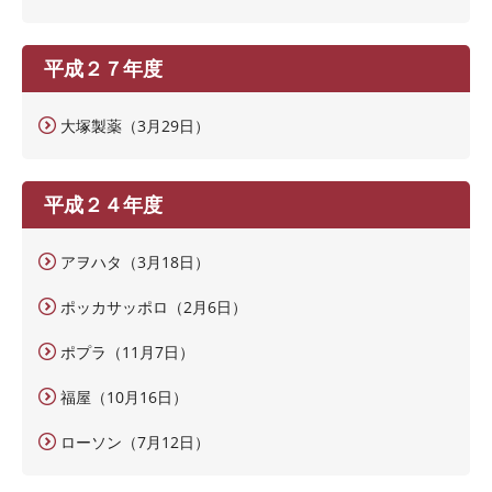
平成２７年度
大塚製薬（3月29日）
平成２４年度
アヲハタ（3月18日）
ポッカサッポロ（2月6日）
ポプラ（11月7日）
福屋（10月16日）
ローソン（7月12日）