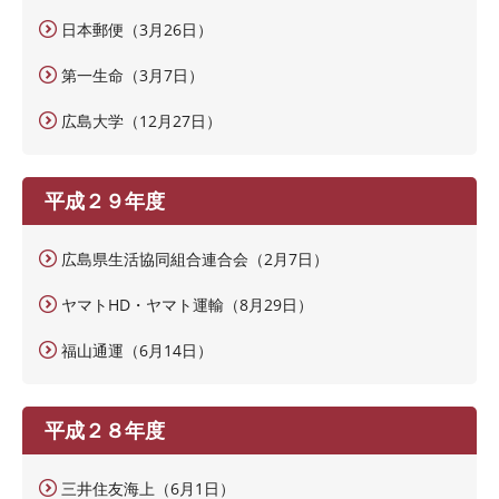
日本郵便（3月26日）
第一生命（3月7日）
広島大学（12月27日）
平成２９年度
広島県生活協同組合連合会（2月7日）
ヤマトHD・ヤマト運輸（8月29日）
福山通運（6月14日）
平成２８年度
三井住友海上（6月1日）