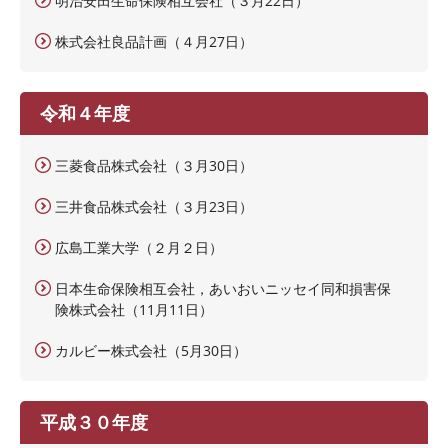
明治安田生命保険相互会社（３月22日）
株式会社良品計画（４月27日）
令和４年度
三菱食品株式会社（３月30日）
三井食品株式会社（３月23日）
広島工業大学（２月２日）
日本生命保険相互会社，あいおいニッセイ同和損害保
険株式会社（11月11日）
カルビー株式会社（5月30日）
平成３０年度