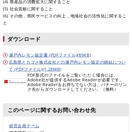
(4) 県産品の消費拡大に関すること
(5) 社会貢献に関すること
(6) その他，県民サービスの向上，地域社会の活性化に関するこ
と
ダウンロード
瀬戸内レモン協定書 (PDFファイル)(89KB)
広島県とカゴメ株式会社との瀬戸内レモン協定の締結につい
て (PDFファイル)(1.28MB)
PDF形式のファイルをご覧いただく場合には、
Adobe社が提供するAdobe Readerが必要です。
Adobe Readerをお持ちでない方は、バナーのリン
ク先からダウンロードしてください。（無料）
このページに関するお問い合わせ先
経営企画チーム