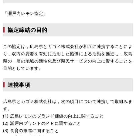
「瀬戸内レモン協定」
協定締結の目的
この協定は，広島県とカゴメ株式会社が相互に連携することによ
り，双方の資源を有効に活用した協働による活動を推進し，広島
県の一層の地域の活性化及び県民サービスの向上に資することを
目的としています。
連携事項
広島県とカゴメ株式会社は，次の項目について連携して取組みま
す。
(1) 広島レモンのブランド価値の向上に関すること
(2) 瀬戸内ブランドのＰＲに関すること
(3) 食育の推進に関すること