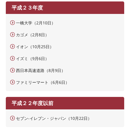
平成２３年度
一橋大学（2月10日）
カゴメ（2月8日）
イオン（10月25日）
イズミ（9月6日）
西日本高速道路（8月9日）
ファミリーマート（6月6日）
平成２２年度以前
セブン-イレブン・ジャパン（10月22日）