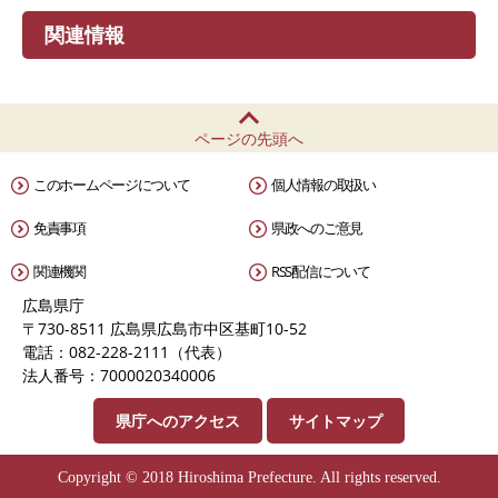
関連情報
ページの先頭へ
このホームページについて
個人情報の取扱い
免責事項
県政へのご意見
関連機関
RSS配信について
広島県庁
〒730-8511 広島県広島市中区基町10-52
電話：082-228-2111（代表）
法人番号：7000020340006
県庁へのアクセス
サイトマップ
Copyright © 2018 Hiroshima Prefecture. All rights reserved.