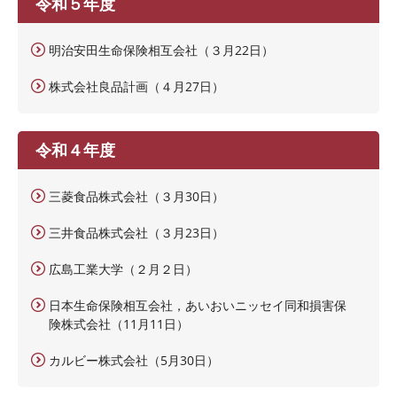
令和５年度
明治安田生命保険相互会社（３月22日）
株式会社良品計画（４月27日）
令和４年度
三菱食品株式会社（３月30日）
三井食品株式会社（３月23日）
広島工業大学（２月２日）
日本生命保険相互会社，あいおいニッセイ同和損害保
険株式会社（11月11日）
カルビー株式会社（5月30日）