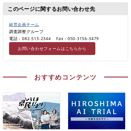
このページに関するお問い合わせ先
経営企画チーム
調査調整グループ
電話：082-513-2344
Fax：050-3156-3479
お問い合わせフォームはこちらから
おすすめコンテンツ