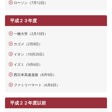
ローソン（7月12日）
平成２３年度
一橋大学（2月10日）
カゴメ（2月8日）
イオン（10月25日）
イズミ（9月6日）
西日本高速道路（8月9日）
ファミリーマート（6月6日）
平成２２年度以前