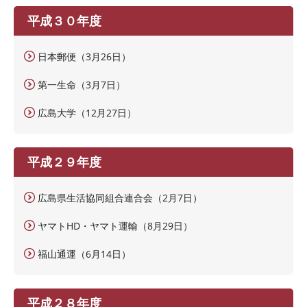
平成３０年度
日本郵便（3月26日）
第一生命（3月7日）
広島大学（12月27日）
平成２９年度
広島県生活協同組合連合会（2月7日）
ヤマトHD・ヤマト運輸（8月29日）
福山通運（6月14日）
平成２８年度