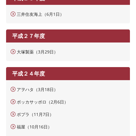
三井住友海上（6月1日）
平成２７年度
大塚製薬（3月29日）
平成２４年度
アヲハタ（3月18日）
ポッカサッポロ（2月6日）
ポプラ（11月7日）
福屋（10月16日）