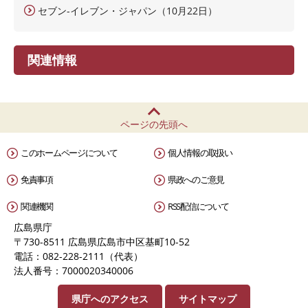
セブン-イレブン・ジャパン（10月22日）
関連情報
ページの先頭へ
このホームページについて
個人情報の取扱い
免責事項
県政へのご意見
関連機関
RSS配信について
広島県庁
〒730-8511 広島県広島市中区基町10-52
電話：082-228-2111（代表）
法人番号：7000020340006
県庁へのアクセス
サイトマップ