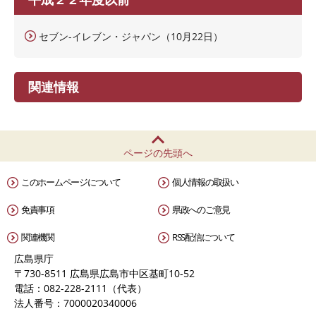
セブン-イレブン・ジャパン（10月22日）
関連情報
ページの先頭へ
このホームページについて
個人情報の取扱い
免責事項
県政へのご意見
関連機関
RSS配信について
広島県庁
〒730-8511 広島県広島市中区基町10-52
電話：082-228-2111（代表）
法人番号：7000020340006