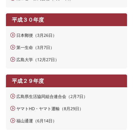
平成３０年度
日本郵便（3月26日）
第一生命（3月7日）
広島大学（12月27日）
平成２９年度
広島県生活協同組合連合会（2月7日）
ヤマトHD・ヤマト運輸（8月29日）
福山通運（6月14日）