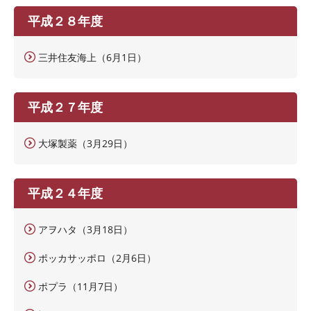
平成２８年度
三井住友海上（6月1日）
平成２７年度
大塚製薬（3月29日）
平成２４年度
アヲハタ（3月18日）
ポッカサッポロ（2月6日）
ポプラ（11月7日）