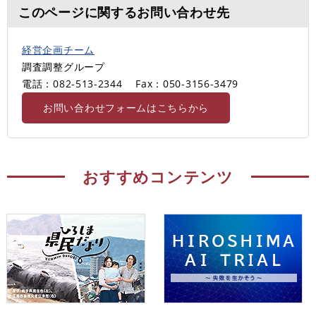
このページに関するお問い合わせ先
経営企画チーム
調査調整グループ
電話：082-513-2344
Fax：050-3156-3479
お問い合わせフォームはこちらから
おすすめコンテンツ