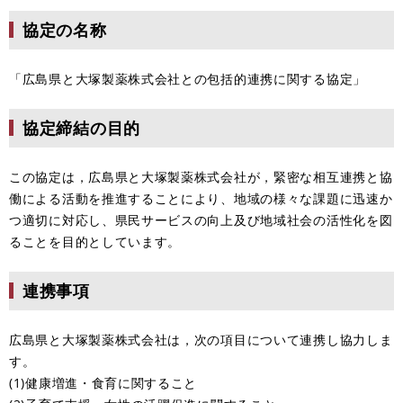
協定の名称
「広島県と大塚製薬株式会社との包括的連携に関する協定」
協定締結の目的
この協定は，広島県と大塚製薬株式会社が，緊密な相互連携と協
働による活動を推進することにより、地域の様々な課題に迅速か
つ適切に対応し、県民サービスの向上及び地域社会の活性化を図
ることを目的としています。
連携事項
広島県と大塚製薬株式会社は，次の項目について連携し協力しま
す。
(1)健康増進・食育に関すること