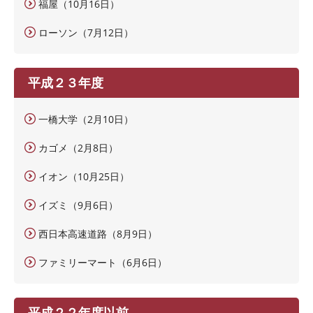
福屋（10月16日）
ローソン（7月12日）
平成２３年度
一橋大学（2月10日）
カゴメ（2月8日）
イオン（10月25日）
イズミ（9月6日）
西日本高速道路（8月9日）
ファミリーマート（6月6日）
平成２２年度以前