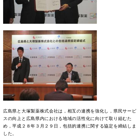
広島県と大塚製薬株式会社は，相互の連携を強化し，県民サービ
スの向上と広島県内における地域の活性化に向けて取り組むた
め，平成２８年３月２９日，包括的連携に関する協定を締結しま
した。