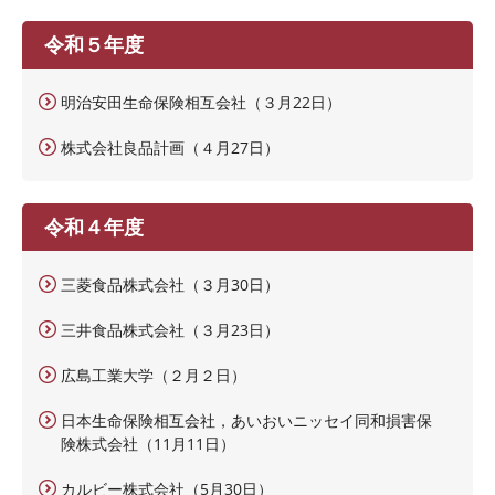
令和５年度
明治安田生命保険相互会社（３月22日）
株式会社良品計画（４月27日）
令和４年度
三菱食品株式会社（３月30日）
三井食品株式会社（３月23日）
広島工業大学（２月２日）
日本生命保険相互会社，あいおいニッセイ同和損害保
険株式会社（11月11日）
カルビー株式会社（5月30日）