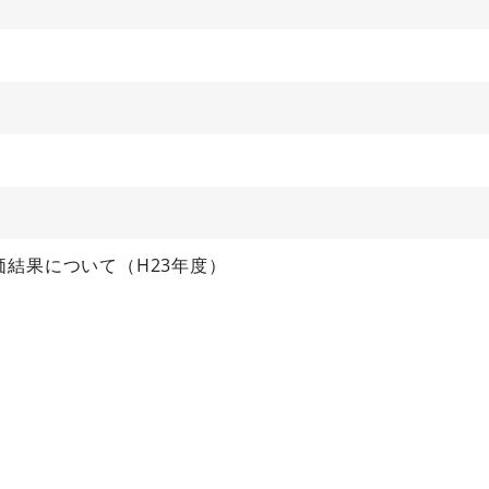
結果について（H23年度）