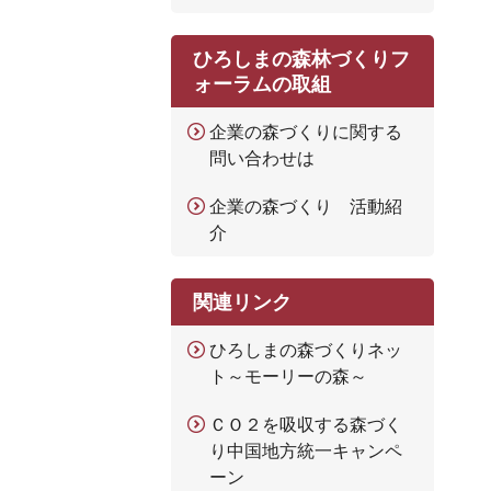
ひろしまの森林づくりフ
ォーラムの取組
企業の森づくりに関する
問い合わせは
企業の森づくり 活動紹
介
関連リンク
ひろしまの森づくりネッ
ト～モーリーの森～
ＣＯ２を吸収する森づく
り中国地方統一キャンペ
ーン