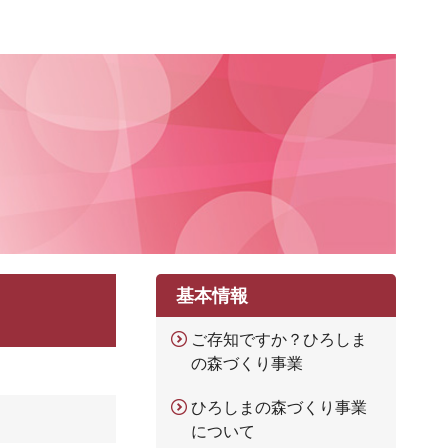
基本情報
ご存知ですか？ひろしま
の森づくり事業
ひろしまの森づくり事業
について