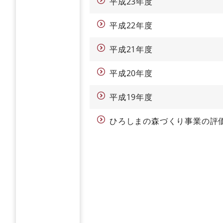
平成23年度
平成22年度
平成21年度
平成20年度
平成19年度
ひろしまの森づくり事業の評価