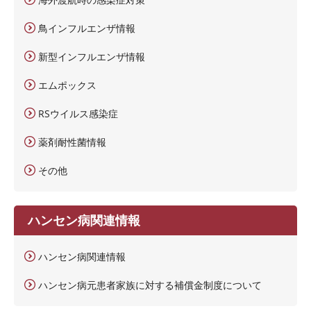
鳥インフルエンザ情報
新型インフルエンザ情報
エムポックス
RSウイルス感染症
薬剤耐性菌情報
その他
ハンセン病関連情報
ハンセン病関連情報
ハンセン病元患者家族に対する補償金制度について