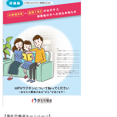
【厚生労働省ホームページ】