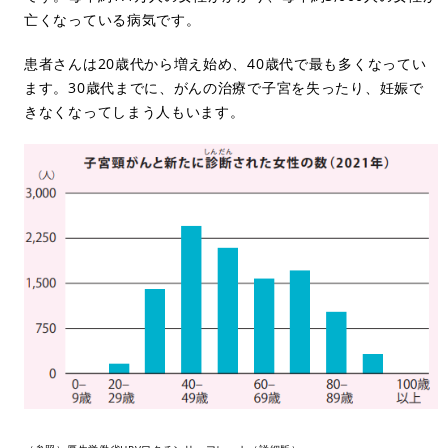
亡くなっている病気です。
患者さんは20歳代から増え始め、40歳代で最も多くなってい
ます。30歳代までに、がんの治療で子宮を失ったり、妊娠で
きなくなってしまう人もいます。