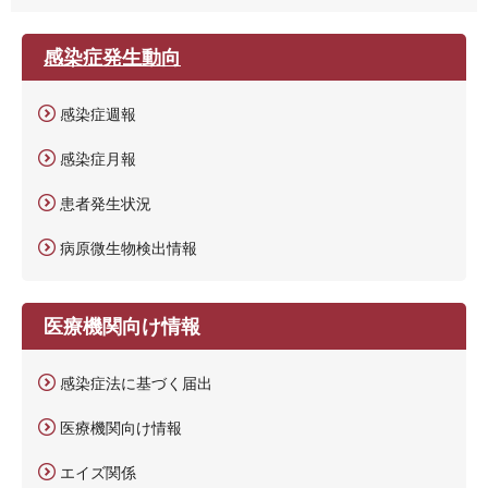
感染症発生動向
感染症週報
感染症月報
患者発生状況
病原微生物検出情報
医療機関向け情報
感染症法に基づく届出
医療機関向け情報
エイズ関係