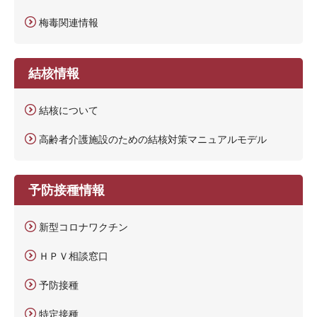
梅毒関連情報
結核情報
結核について
高齢者介護施設のための結核対策マニュアルモデル
予防接種情報
新型コロナワクチン
ＨＰＶ相談窓口
予防接種
特定接種