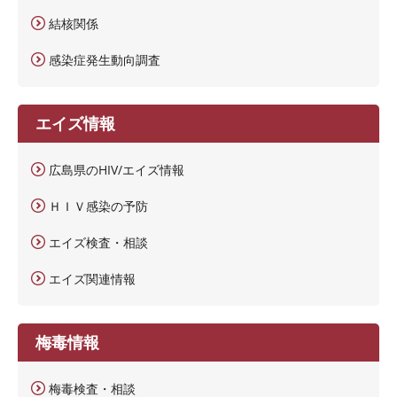
結核関係
感染症発生動向調査
エイズ情報
広島県のHIV/エイズ情報
ＨＩＶ感染の予防
エイズ検査・相談
エイズ関連情報
梅毒情報
梅毒検査・相談