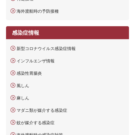
海外渡航時の予防接種
感染症情報
新型コロナウイルス感染症情報
インフルエンザ情報
感染性胃腸炎
風しん
麻しん
マダニ類が媒介する感染症
蚊が媒介する感染症
海外渡航時の感染症対策