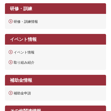
研修・訓練
研修・訓練情報
イベント情報
イベント情報
取り組み紹介
補助金情報
補助金申請
その他関連情報