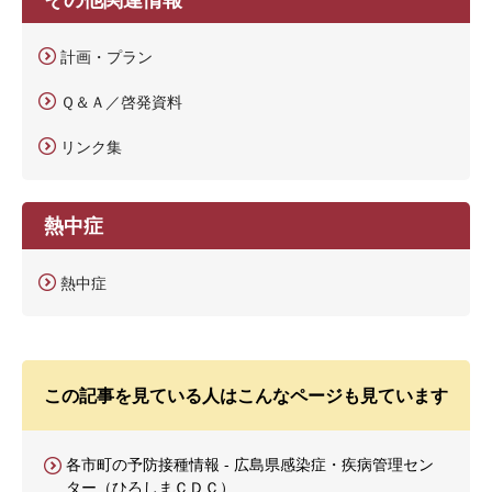
計画・プラン
Ｑ＆Ａ／啓発資料
リンク集
熱中症
熱中症
この記事を見ている人はこんなページも見ています
各市町の予防接種情報 - 広島県感染症・疾病管理セン
ター（ひろしまＣＤＣ）