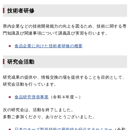
技術者研修
県内企業などの技術開発能力の向上を図るため、技術に関する専
門知識及び関連事項について講義及び実習を行います。
食品企業に向けた技術者研修の概要
研究会活動
研究成果の提供や、情報交換の場を提供することを目的として、
研究会活動を行っています。
食品研究啓発事業
（令和４年度～）
次の研究会は、活動を終了しました。
多数ご参加くださり、ありがとうございました。
日本のチーズ製造技術の最前線を紹介するセミナー
（令和