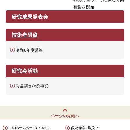
募集を開始
研究成果発表会
技術者研修
令和8年度講義
研究会活動
食品研究啓発事業
ページの先頭へ
このホームページについて
個人情報の取扱い