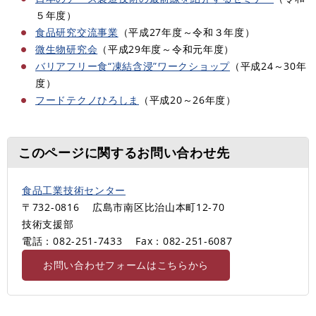
５年度）
食品研究交流事業
（平成27年度～令和３年度）
微生物研究会
（平成29年度～令和元年度）
バリアフリー食“凍結含浸”ワークショップ
（平成24～30年
度）
フードテクノひろしま
（平成20～26年度）
このページに関するお問い合わせ先
食品工業技術センター
〒732-0816
広島市南区比治山本町12-70
技術支援部
電話：082-251-7433
Fax：082-251-6087
お問い合わせフォームはこちらから