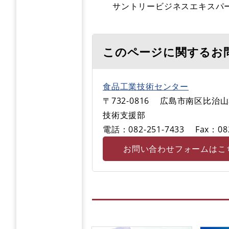
サントリービジネスエキスパ
このページに関するお
食品工業技術センター
〒732-0816
広島市南区比治山本
技術支援部
電話：082-251-7433
Fax：08
お問い合わせフォームはこ