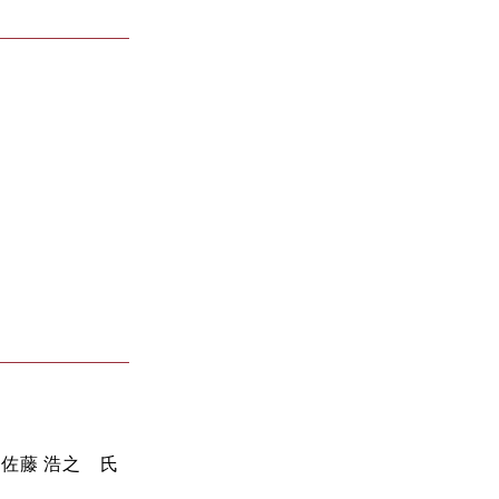
佐藤 浩之 氏