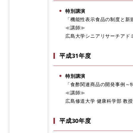
特別講演
「機能性表示食品の制度と新
≪講師≫
広島大学シニアリサーチアドミニ
平成31年度
特別講演
「食酢関連商品の開発事例～
≪講師≫
広島修道大学 健康科学部 教授
平成30年度