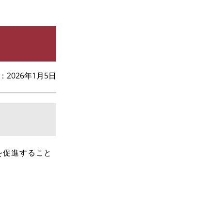
2026年1月5日
を促進すること