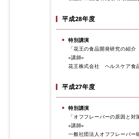
平成28年度
特別講演
「花王の食品開発研究の紹介
«講師»
花王株式会社 ヘルスケア食
平成27年度
特別講演
「オフフレーバーの原因と対
«講師»
一般社団法人オフフレーバー