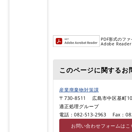
PDF形式のファ
Adobe R
このページに関するお
産業廃棄物対策課
〒730-8511
広島市中区基町10
適正処理グループ
電話：082-513-2963
Fax：08
お問い合わせフォームはこ