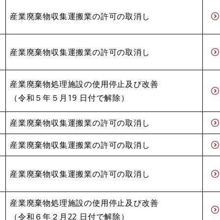
産業廃棄物収集運搬業の許可の取消し
産業廃棄物収集運搬業の許可の取消し
産業廃棄物処理施設の使用停止及び改善
​（令和５年５月19 日付で解除）
産業廃棄物収集運搬業の許可の取消し
産業廃棄物収集運搬業の許可の取消し
産業廃棄物収集運搬業の許可の取消し
産業廃棄物処理施設の使用停止及び改善
​（令和６年２月22 日付で解除）