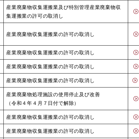
産業廃棄物収集運搬業及び特別管理産業廃棄物収
集運搬業の許可の取消し
産業廃棄物収集運搬業の許可の取消し
産業廃棄物収集運搬業の許可の取消し
産業廃棄物収集運搬業の許可の取消し
産業廃棄物収集運搬業の許可の取消し
産業廃棄物処理施設の使用停止及び改善
​（令和４年４月７日付で解除）
産業廃棄物収集運搬業の許可の取消し
産業廃棄物収集運搬業の許可の取消し