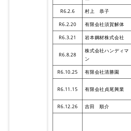
R6.2.6
村上 恭子
R6.2.20
有限会社須賀解体
R6.3.21
岩本鋼材株式会社
株式会社ハンディマ
R6.8.28
ン
R6.10.25
有限会社清勝園
R6.11.15
有限会社貞尾興業
R6.12.26
吉田 順介