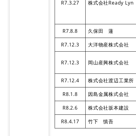
R7.3.27
株式会社Ready Lyn
R7.8.8
久保田 蓮
R7.12.3
大洋物産株式会社
R7.12.3
岡山産興株式会社
R7.12.4
株式会社渡辺工業所
R8.1.8
因島金属株式会社
R8.2.6
株式会社坂本建設
R8.4.17
竹下 慎吾