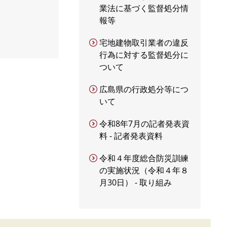
業法に基づく監督処分情
報等
宅地建物取引業者の違反
行為に対する監督処分に
ついて
広島県の行政処分等につ
いて
令和8年7月の記者発表資
料 - 記者発表資料
令和４年度総合防災訓練
の実施状況（令和４年８
月30日） - 取り組み