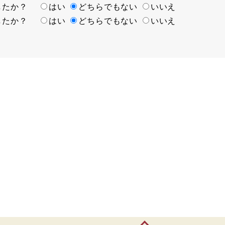
ましたか？
はい
どちらでもない
いいえ
ましたか？
はい
どちらでもない
いいえ