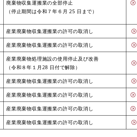
廃棄物収集運搬業の全部停止
（停止期間は令和７年６月 25 日まで）
産業廃棄物収集運搬業の許可の取消し
産業廃棄物収集運搬業の許可の取消し
産業廃棄物処理施設の使用停止及び改善
（令和８年１月28 日付で解除）
産業廃棄物収集運搬業の許可の取消し
産業廃棄物収集運搬業の許可の取消し
産業廃棄物収集運搬業の許可の取消し
産業廃棄物収集運搬業の許可の取消し