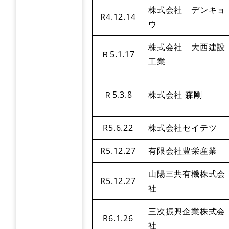
株式会社 デンキョ
R4.12.14
ウ
株式会社 大西建設
Ｒ5.1.17
工業
Ｒ5.3.8
株式会社 森剛
R5.6.22
株式会社セイテツ
R5.12.27
有限会社豊栄産業
山陽三共有機株式会
R5.12.27
社
三次振興企業株式会
R6.1.26
社