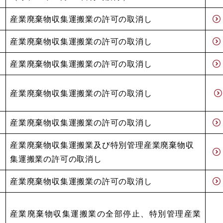
産業廃棄物収集運搬業の許可の取消し
産業廃棄物収集運搬業の許可の取消し
産業廃棄物収集運搬業の許可の取消し
産業廃棄物収集運搬業の許可の取消し
産業廃棄物収集運搬業の許可の取消し
産業廃棄物収集運搬業及び特別管理産業廃棄物収
集運搬業の許可の取消し
産業廃棄物収集運搬業の許可の取消し
産業廃棄物収集運搬業の全部停止、特別管理産業