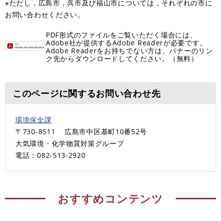
※ただし，広島市，呉市及び福山市については，それぞれの市に
お問い合わせください。
PDF形式のファイルをご覧いただく場合には、
Adobe社が提供するAdobe Readerが必要です。
Adobe Readerをお持ちでない方は、バナーのリン
ク先からダウンロードしてください。（無料）
このページに関するお問い合わせ先
環境保全課
〒730-8511
広島市中区基町10番52号
大気環境・化学物質対策グループ
電話：082-513-2920
おすすめコンテンツ