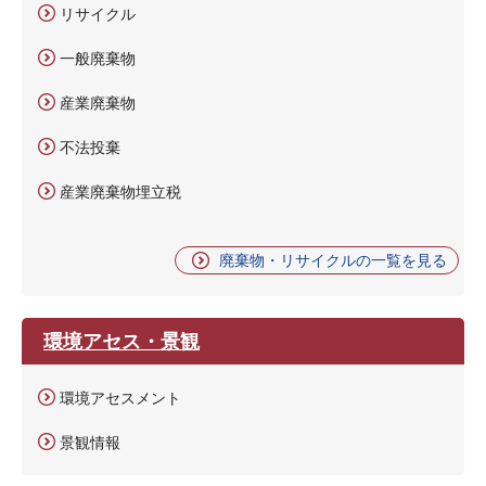
リサイクル
一般廃棄物
産業廃棄物
不法投棄
産業廃棄物埋立税
廃棄物・リサイクルの一覧を見る
環境アセス・景観
環境アセスメント
景観情報