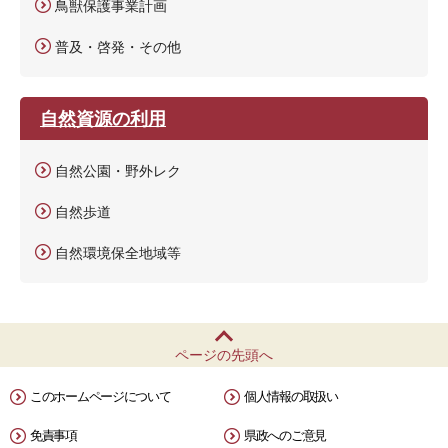
鳥獣保護事業計画
普及・啓発・その他
自然資源の利用
自然公園・野外レク
自然歩道
自然環境保全地域等
ページの先頭へ
このホームページについて
個人情報の取扱い
免責事項
県政へのご意見