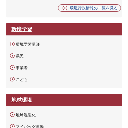
環境行政情報の一覧を見る
環境学習
環境学習講師
県民
事業者
こども
地球環境
地球温暖化
マイバッグ運動