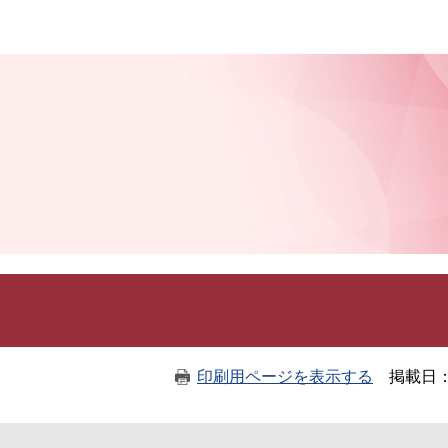
このページの本文へ
印刷用ページを表示する
掲載日