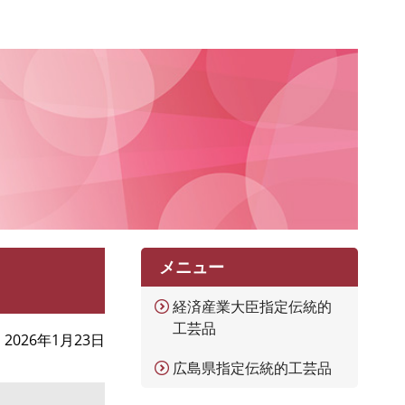
メニュー
経済産業大臣指定伝統的
工芸品
2026年1月23日
広島県指定伝統的工芸品