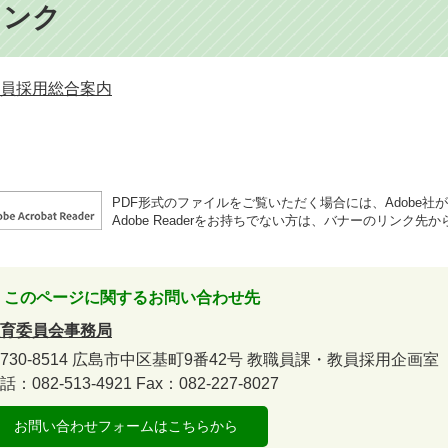
リンク
員採用総合案内
PDF形式のファイルをご覧いただく場合には、Adobe社が提供
Adobe Readerをお持ちでない方は、バナーのリンク
このページに関するお問い合わせ先
育委員会事務局
730-8514
広島市中区基町9番42号
教職員課・教員採用企画室
話：082-513-4921
Fax：082-227-8027
お問い合わせフォームはこちらから