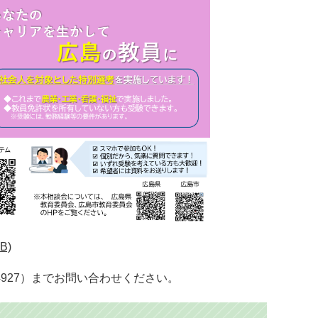
B)
4927）までお問い合わせください。