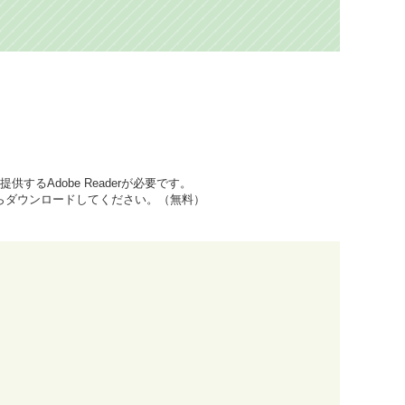
するAdobe Readerが必要です。
先からダウンロードしてください。（無料）