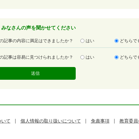
みなさんの声を聞かせてください
の記事の内容に満足はできましたか？
はい
どちらで
の記事は容易に見つけられましたか？
はい
どちらで
ついて
個人情報の取り扱いについて
免責事項
教育委員