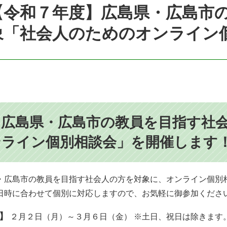
【令和７年度】広島県・広島市
象「社会人のためのオンライン
広島県・広島市の教員を目指す社会
ンライン個別相談会」を開催します
・広島市の教員を目指す社会人の方を対象に、オンライン個別
日時に合わせて個別に対応しますので、お気軽に御参加くださ
】
２月２日（月）～３月６日（金） ※土日、祝日は除きます