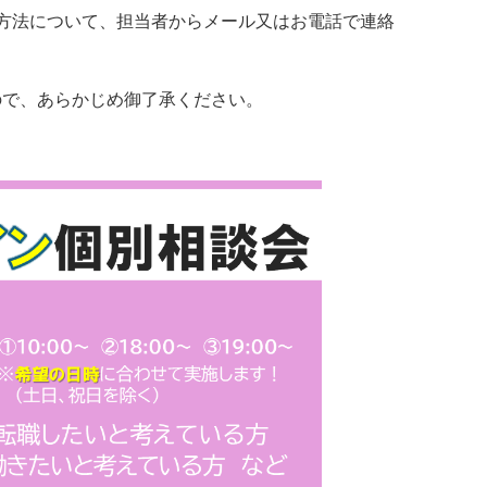
室方法について、担当者からメール又はお電話で連絡
ので、あらかじめ御了承ください。