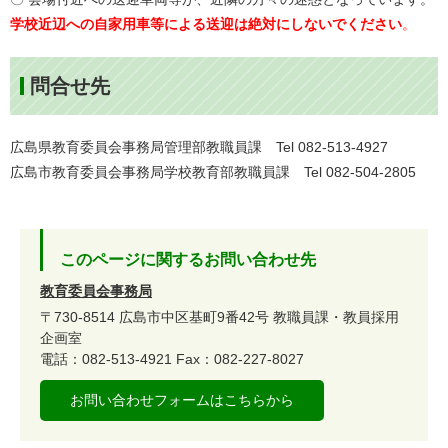
学校近辺への自家用車等による送迎は絶対にしないでください
。
問合せ先
広島県教育委員会事務局管理部教職員課 Tel 082-513-4927
広島市教育委員会事務局学校教育部教職員課 Tel 082-504-2805
このページに関するお問い合わせ先
教育委員会事務局
〒730-8514
広島市中区基町9番42号
教職員課・教員採用
企画室
電話：082-513-4921
Fax：082-227-8027
お問い合わせフォームはこちらから