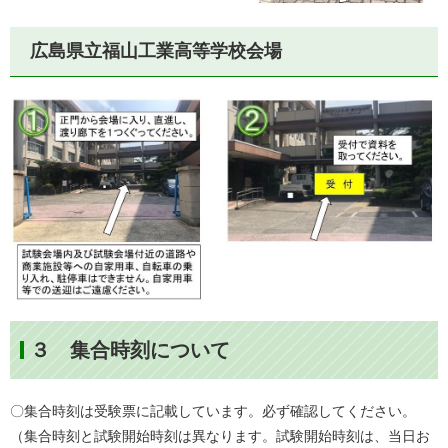
広島県立福山工業高等学校会場
３ 集合時刻について
〇集合時刻は受験票に記載しています。必ず確認してください。
（集合時刻と試験開始時刻は異なります。試験開始時刻は、当日お