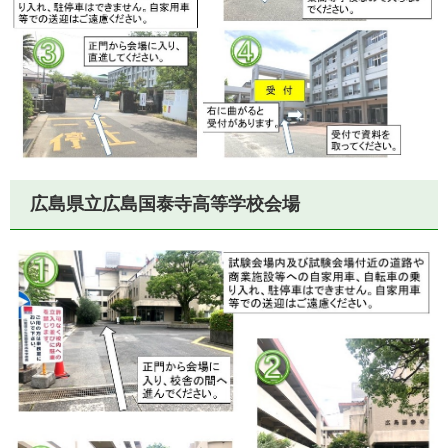
広島県立広島国泰寺高等学校会場