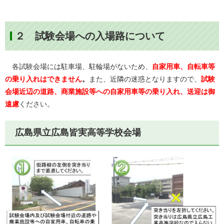
２ 試験会場への入場路について
各試験会場には駐車場、駐輪場がないため、
自家用車、自転車等
の乗り入れはできません
。
また、近隣の迷惑となりますので、
試験
会場近辺の道路、商業施設等への自家用車等の乗り入れ、送迎は御
遠慮
ください。
広島県立広島皆実高等学校会場