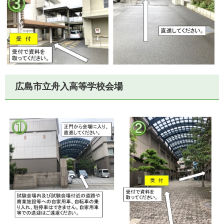
広島市立舟入高等学校会場