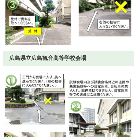
広島県立広島観音高等学校会場