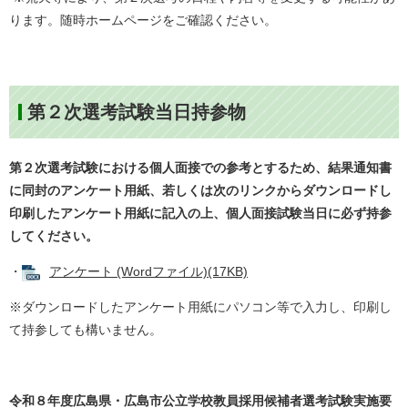
ります。随時ホームページをご確認ください。
第２次選考試験当日持参物
第２次選考試験における個人面接での参考とするため、結果通知書
に同封のアンケート用紙、若しくは次のリンクからダウンロードし
印刷したアンケート用紙に記入の上、個人面接試験当日に必ず持参
してください。
・
アンケート (Wordファイル)(17KB)
※ダウンロードしたアンケート用紙にパソコン等で入力し、印刷し
て持参しても構いません。
令和８年度広島県・広島市公立学校教員採用候補者選考試験実施要