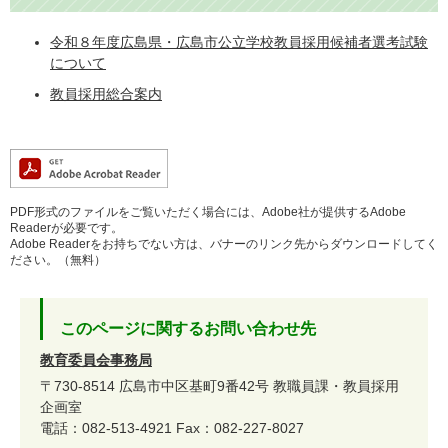
令和８年度広島県・広島市公立学校教員採用候補者選考試験
について
教員採用総合案内
PDF形式のファイルをご覧いただく場合には、Adobe社が提供するAdobe
Readerが必要です。
Adobe Readerをお持ちでない方は、バナーのリンク先からダウンロードしてく
ださい。（無料）
このページに関するお問い合わせ先
教育委員会事務局
〒730-8514
広島市中区基町9番42号
教職員課・教員採用
企画室
電話：082-513-4921
Fax：082-227-8027