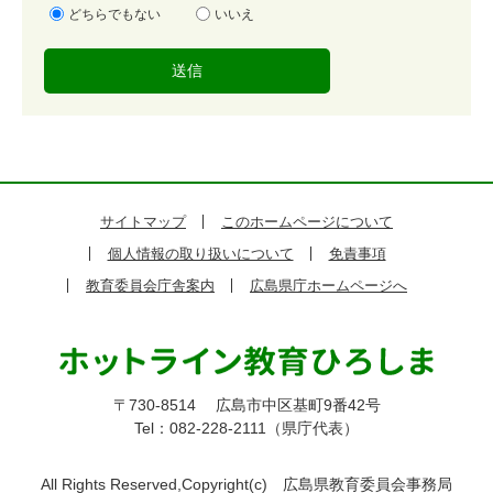
易
どちらでもない
いいえ
度
サイトマップ
このホームページについて
個人情報の取り扱いについて
免責事項
教育委員会庁舎案内
広島県庁ホームページへ
〒730-8514
広島市中区基町9番42号
Tel：082-228-2111（県庁代表）
All Rights Reserved,Copyright(c)
広島県教育委員会事務局