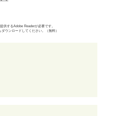
するAdobe Readerが必要です。
先からダウンロードしてください。（無料）