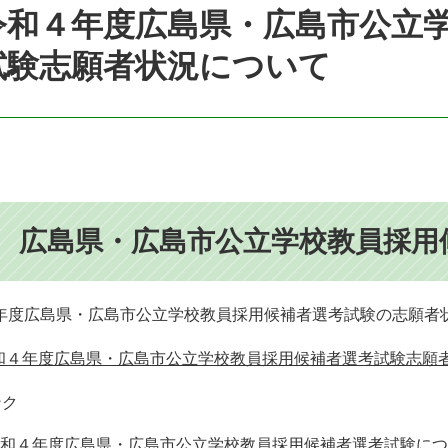
令和４年度広島県・広島市公立
試験志願者状況について
○ 広島県・広島市公立学校教員採用
年度広島県・広島市公立学校教員採用候補者選考試験の志願者
和４年度広島県・広島市公立学校教員採用候補者選考試験志願者状況（
ンク
和４年度広島県・広島市公立学校教員採用候補者選考試験につ