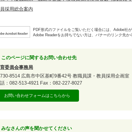
員採用総合案内
PDF形式のファイルをご覧いただく場合には、Adobe社が提供
Adobe Readerをお持ちでない方は、バナーのリンク
このページに関するお問い合わせ先
育委員会事務局
730-8514
広島市中区基町9番42号
教職員課・教員採用企画室
話：082-513-4921
Fax：082-227-8027
お問い合わせフォームはこちらから
みなさんの声を聞かせてください