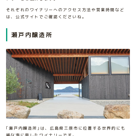
それぞれのワイナリーへのアクセス方法や営業時間など
は、公式サイトでご確認くださいね。
瀬戸内醸造所
｢瀬戸内醸造所｣は、広島県三原市に位置する世界的にも
稀な海に面したワイナリーです。