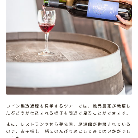
ワイン製造過程を見学するツアーでは、地元農家が栽培し
たぶどうが仕込まれる様子を間近で見ることができます。
また、レストランやせら夢公園、足湯館が併設されている
ので、お子様も一緒にのんびり過ごしてみてはいかがでし