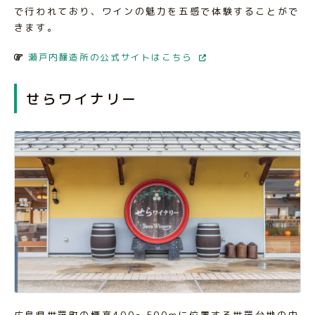
で行われており、ワインの魅力を五感で体験することがで
きます。
瀬戸内醸造所の公式サイトはこちら
せらワイナリー
広島県世羅町の標高400～500mに位置する世羅台地の中