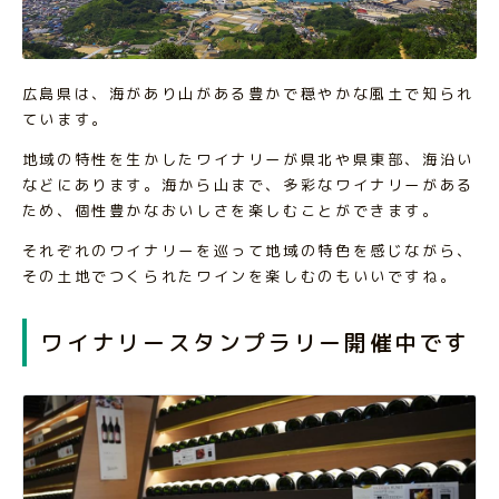
広島県は、海があり山がある豊かで穏やかな風土で知られ
ています。
地域の特性を生かしたワイナリーが県北や県東部、海沿い
などにあります。海から山まで、多彩なワイナリーがある
ため、個性豊かなおいしさを楽しむことができます。
それぞれのワイナリーを巡って地域の特色を感じながら、
その土地でつくられたワインを楽しむのもいいですね。
ワイナリースタンプラリー開催中です