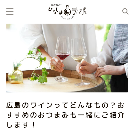
広島のワインってどんなもの？お
すすめのおつまみも一緒にご紹介
します！