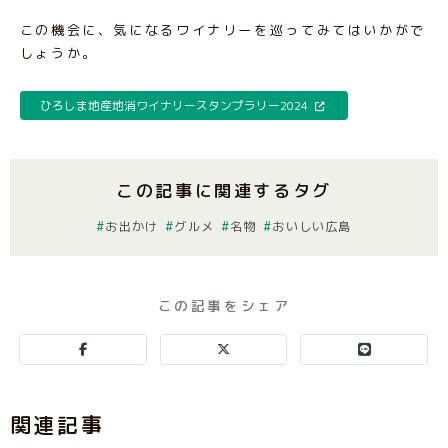
この機会に、気になるワイナリーを巡ってみてはいかがで
しょうか。
ひろしま地産地消ワイナリースタンプラリー2024
この記事に関連するタグ
お出かけ
グルメ
名物
おいしい広島
この記事をシェア
関連記事