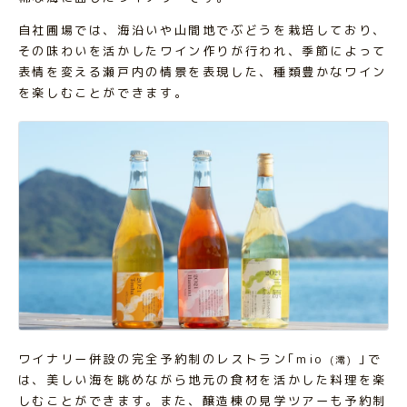
自社圃場では、海沿いや山間地でぶどうを栽培しており、
その味わいを活かしたワイン作りが行われ、季節によって
表情を変える瀬戸内の情景を表現した、種類豊かなワイン
を楽しむことができます。
ワイナリー併設の完全予約制のレストラン｢mio
｣で
(澪)
は、美しい海を眺めながら地元の食材を活かした料理を楽
しむことができます。また、醸造棟の見学ツアーも予約制