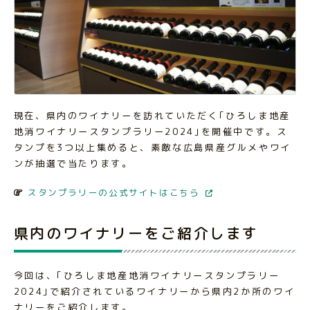
現在、県内のワイナリーを訪れていただく｢ひろしま地産
地消ワイナリースタンプラリー2024｣を開催中です。ス
タンプを3つ以上集めると、素敵な広島県産グルメやワイ
ンが抽選で当たります。
スタンプラリーの公式サイトはこちら
県内のワイナリーをご紹介します
今回は、｢ひろしま地産地消ワイナリースタンプラリー
2024｣で紹介されているワイナリーから県内2か所のワイ
ナリーをご紹介します。