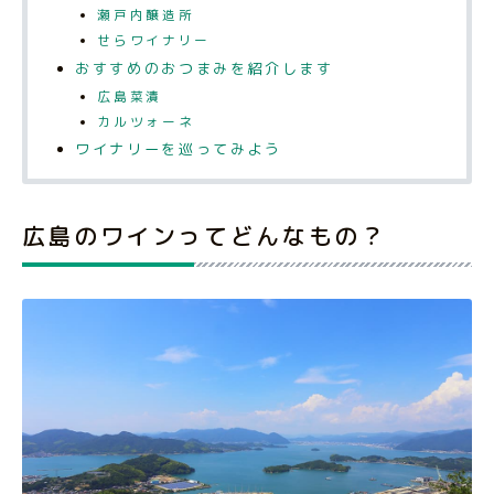
瀬戸内醸造所
せらワイナリー
おすすめのおつまみを紹介します
広島菜漬
カルツォーネ
ワイナリーを巡ってみよう
広島のワインってどんなもの？