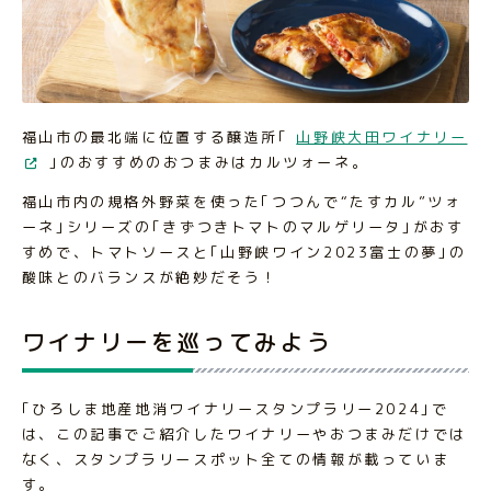
福山市の最北端に位置する醸造所｢
山野峡大田ワイナリー
｣のおすすめのおつまみはカルツォーネ。
福山市内の規格外野菜を使った｢つつんで“たすカル”ツォ
ーネ｣シリーズの｢きずつきトマトのマルゲリータ｣がおす
すめで、トマトソースと｢山野峡ワイン2023富士の夢｣の
酸味とのバランスが絶妙だそう！
ワイナリーを巡ってみよう
｢ひろしま地産地消ワイナリースタンプラリー2024｣で
は、この記事でご紹介したワイナリーやおつまみだけでは
なく、スタンプラリースポット全ての情報が載っていま
す。