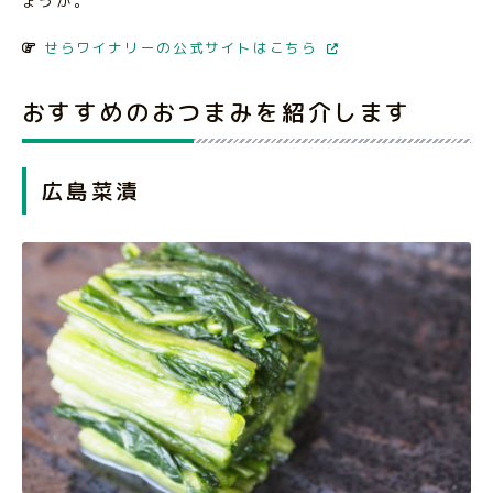
ょうか。
せらワイナリーの公式サイトはこちら
おすすめのおつまみを紹介します
広島菜漬