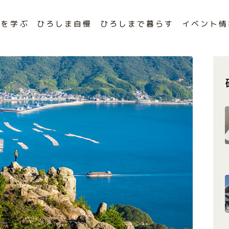
まを学ぶ
ひろしま自慢
ひろしまで暮らす
イベント情