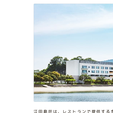
江田島荘は、レストランで提供する