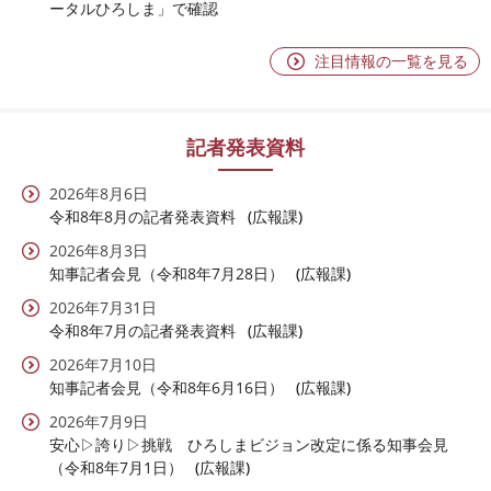
ータルひろしま」で確認
注目情報の一覧を見る
記者発表資料
2026年8月6日
令和8年8月の記者発表資料
広報課
2026年8月3日
知事記者会見（令和8年7月28日）
広報課
2026年7月31日
令和8年7月の記者発表資料
広報課
2026年7月10日
知事記者会見（令和8年6月16日）
広報課
2026年7月9日
安心▷誇り▷挑戦 ひろしまビジョン改定に係る知事会見
（令和8年7月1日）
広報課