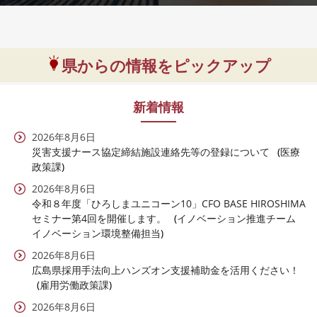
県からの情報をピックアップ
新着情報
2026年8月6日
災害支援ナース協定締結施設連絡先等の登録について
医療
政策課
2026年8月6日
令和８年度「ひろしまユニコーン10」CFO BASE HIROSHIMA
セミナー第4回を開催します。
イノベーション推進チーム
イノベーション環境整備担当
2026年8月6日
広島県採用手法向上ハンズオン支援補助金を活用ください！
雇用労働政策課
2026年8月6日