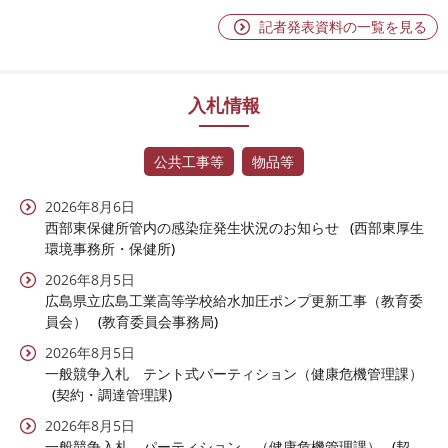
記者発表資料の一覧を見る
入札情報
公共工事等
物品等
2026年8月6日
西部東保健所管内の感染症発生状況のお知らせ
西部東厚生
環境事務所・保健所
2026年8月5日
広島県立広島工業高等学校給水加圧ポンプ更新工事（教育委
員会）
教育委員会事務局
2026年8月5日
一般競争入札 テント式パーティション（健康危機管理課）
契約・調達管理課
2026年8月5日
一般競争入札 パーティション （健康危機管理課）
契