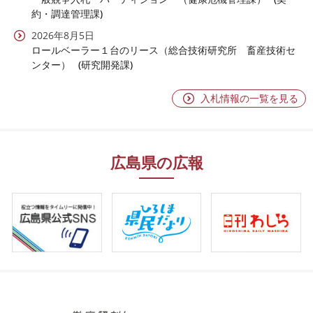
約・調達管理課
2026年8月5日
ロールベーラー１台のリース（総合技術研究所 畜産技術セ
ンター）
研究開発課
入札情報の一覧を見る
広島県の広報
ひ