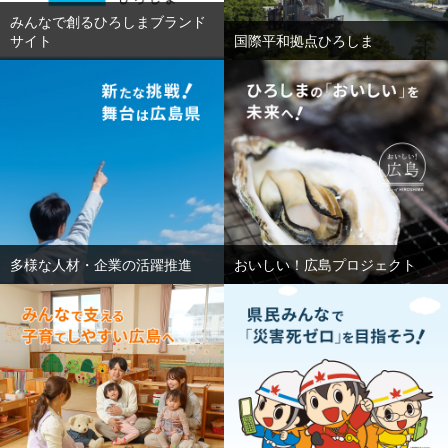
みんなで創るひろしまブランド
サイト
国際平和拠点ひろしま
多様な人材・企業の活躍推進
おいしい！広島プロジェクト