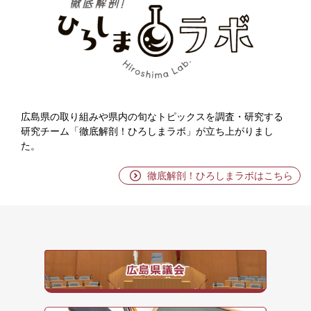
ろ
し
ま
ラ
ボ
広島県の取り組みや県内の旬なトピックスを調査・研究する
研究チーム「徹底解剖！ひろしまラボ」が立ち上がりまし
た。
徹底解剖！ひろしまラボはこちら