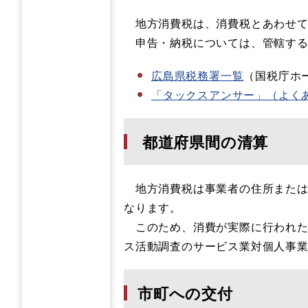
地方消費税は、消費税とあわせて
申告・納税については、管轄する
広島県税務署一覧
（国税庁ホ
「タックスアンサー」（よく
都道府県間の清算
地方消費税は事業者の住所または
なります。
このため、消費が実際に行われた
ス活動調査のサービス業対個人事
市町への交付