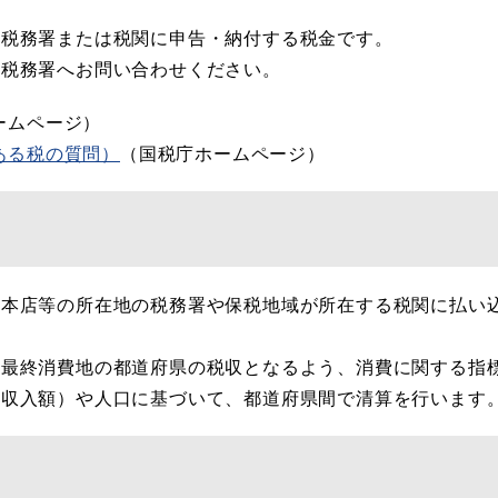
税務署または税関に申告・納付する税金です。
税務署へお問い合わせください。
ームページ）
ある税の質問）
（国税庁ホームページ）
本店等の所在地の税務署や保税地域が所在する税関に払い
最終消費地の都道府県の税収となるよう、消費に関する指
業収入額）や人口に基づいて、都道府県間で清算を行います