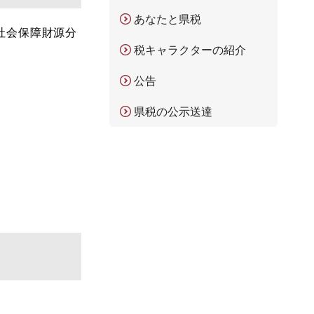
あなたと県税
社会保障財源分
税キャラクターの紹介
公告
県税の公示送達