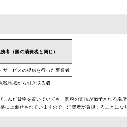
義務者（国の消費税と同じ）
・サービスの提供を行った事業者
保税地域から引き取る者
びこんだ貨物を置いていても、関税の支払が猶予される場所
格に上乗せされていますので、消費者が負担することにな