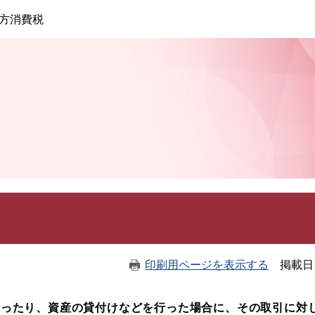
このページの本文へ
方消費税
印刷用ページを表示する
掲載日
ったり、資産の貸付けなどを行った場合に、その取引に
対