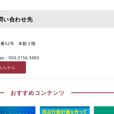
問い合わせ先
0番52号 本館３階
ax：050-3156‐3483
ちらから
おすすめコンテンツ