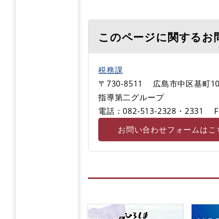
このページに関するお
税務課
〒730-8511
広島市中区基町1
指導第二グループ
電話：082-513-2328・2331
F
お問い合わせフォームはこ