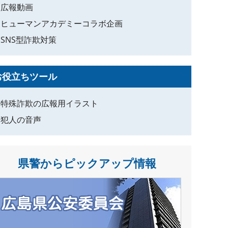
広報動画
ヒューマンアカデミーコラボ企画
SNS型詐欺対策
お役立ちツール
特殊詐欺の広報用イラスト
犯人の音声
県警からピックアップ情報