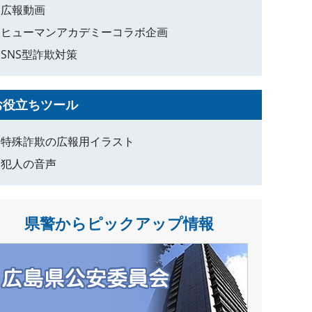
広報動画
ヒューマンアカデミーコラボ企画
SNS型詐欺対策
お役立ちツール
特殊詐欺の広報用イラスト
犯人の音声
県警からピックアップ情報