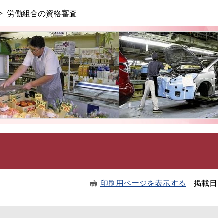
このページの本文へ
労働組合の資格審査
印刷用ページを表示する
掲載日