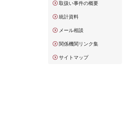
取扱い事件の概要
統計資料
メール相談
関係機関リンク集
サイトマップ