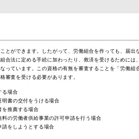
ことができます。したがって、労働組合を作っても、届出
働組合法に定める手続に加わったり、救済を受けるためには
になっています。この資格の有無を審査することを「労働組
資格審査を受ける必要があります。
する場合
証明書の交付をうける場合
者を推薦する場合
無料の労働者供給事業の許可申請を行う場合
申請をしようとする場合