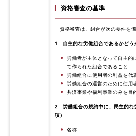
資格審査の基準
​ 資格審査は、組合が次の要件を
1 自主的な労働組合であるかどう
労働者が主体となって自主的
て作られた組合であること
労働組合に使用者の利益を代
労働組合の運営のために使用
共済事業や福利事業のみを目
2 労働組合の規約中に、民主的な
項）
名称