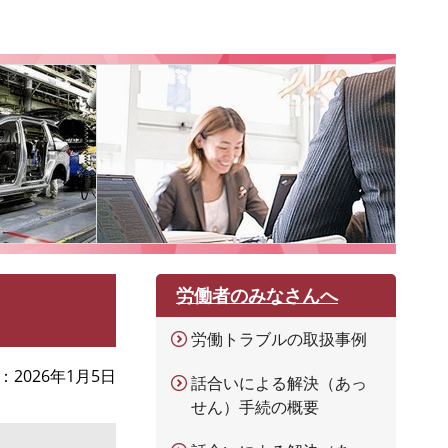
労働者のみなさんへ
労働トラブルの取扱事例
2026年1月5日
話合いによる解決（あっ
せん）手続の概要