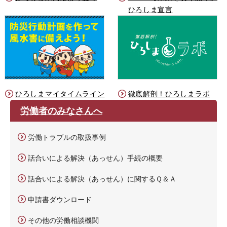
ひろしま宣言
ひろしまマイタイムライン
徹底解剖！ひろしまラボ
労働者のみなさんへ
労働トラブルの取扱事例
話合いによる解決（あっせん）手続の概要
話合いによる解決（あっせん）に関するＱ＆Ａ
申請書ダウンロード
その他の労働相談機関