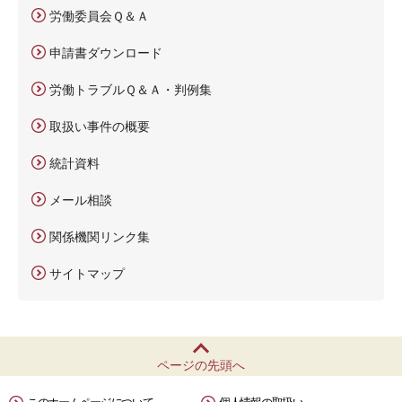
労働委員会Ｑ＆Ａ
申請書ダウンロード
労働トラブルＱ＆Ａ・判例集
取扱い事件の概要
統計資料
メール相談
関係機関リンク集
サイトマップ
ページの先頭へ
このホームページについて
個人情報の取扱い