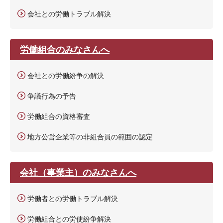
会社との労働トラブル解決
労働組合のみなさんへ
会社との労働紛争の解決
争議行為の予告
労働組合の資格審査
地方公営企業等の非組合員の範囲の認定
会社（事業主）のみなさんへ
労働者との労働トラブル解決
労働組合との労使紛争解決