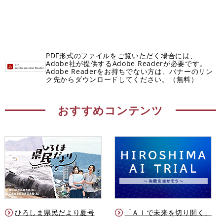
PDF形式のファイルをご覧いただく場合には、
Adobe社が提供するAdobe Readerが必要です。
Adobe Readerをお持ちでない方は、バナーのリン
ク先からダウンロードしてください。（無料）
おすすめコンテンツ
ひろしま県民だより夏号
「ＡＩで未来を切り開く」