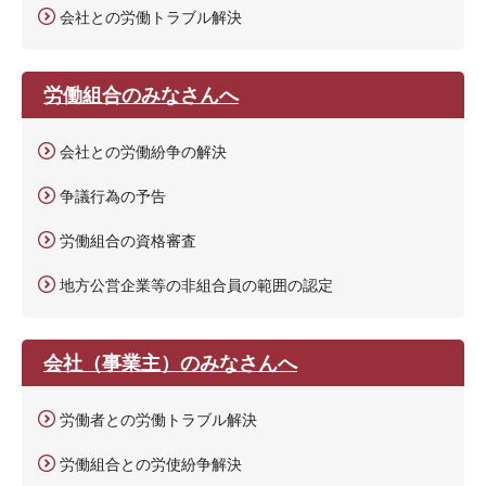
会社との労働トラブル解決
労働組合のみなさんへ
会社との労働紛争の解決
争議行為の予告
労働組合の資格審査
地方公営企業等の非組合員の範囲の認定
会社（事業主）のみなさんへ
労働者との労働トラブル解決
労働組合との労使紛争解決