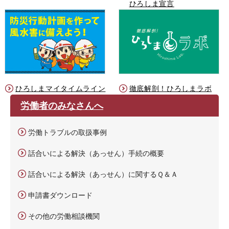
ひろしま宣言
ひろしまマイタイムライン
徹底解剖！ひろしまラボ
労働者のみなさんへ
労働トラブルの取扱事例
話合いによる解決（あっせん）手続の概要
話合いによる解決（あっせん）に関するＱ＆Ａ
申請書ダウンロード
その他の労働相談機関