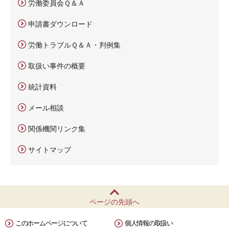
労働委員会Ｑ＆Ａ
申請書ダウンロード
労働トラブルＱ＆Ａ・判例集
取扱い事件の概要
統計資料
メール相談
関係機関リンク集
サイトマップ
ページの先頭へ
このホームページについて
個人情報の取扱い