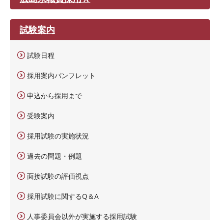
試験案内
試験日程
採用案内パンフレット
申込から採用まで
受験案内
採用試験の実施状況
過去の問題・例題
面接試験の評価視点
採用試験に関するQ＆A
人事委員会以外が実施する採用試験