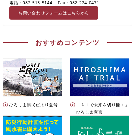
電話：082-513-5144
Fax：082-224-0471
お問い合わせフォームはこちらから
おすすめコンテンツ
ひろしま県民だより夏号
「ＡＩで未来を切り開く」
ひろしま宣言