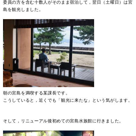
委員の方を含む十数人がそのまま宿泊して，翌日（土曜日）は宮
島を観光しました。
朝の宮島を満喫する某課長です。
こうしていると，近くでも「観光に来たな」という気がします。
そして，リニューアル後初めての宮島水族館に行きました。