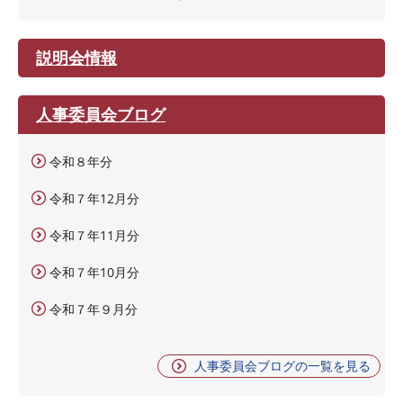
説明会情報
人事委員会ブログ
令和８年分
令和７年12月分
令和７年11月分
令和７年10月分
令和７年９月分
人事委員会ブログの一覧を見る