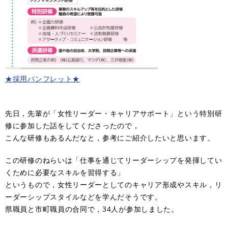
★採用パンフレット★
先日，先輩が「女性リーダー・キャリアサポート」という特別研
修に参加した話をしてくださったので，
こんな研修もあるんだなと，参考にご紹介したいと思います。
この研修のねらいは「仕事を通じてリーダーシップを発揮してい
くために必要なスキルを習得する」
というもので，女性リーダーとしてのキャリア形成やスキル，リ
ーダーシップスタイルなどを学んだそうです。
県職員と市町職員の合同で，34人が参加しました。