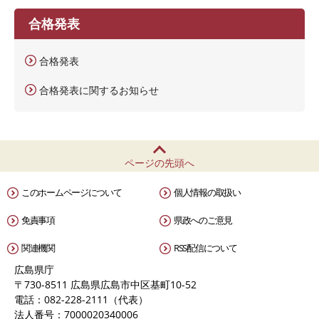
合格発表
合格発表
合格発表に関するお知らせ
ページの先頭へ
このホームページについて
個人情報の取扱い
免責事項
県政へのご意見
関連機関
RSS配信について
広島県庁
〒730-8511 広島県広島市中区基町10-52
電話：082-228-2111（代表）
法人番号：7000020340006