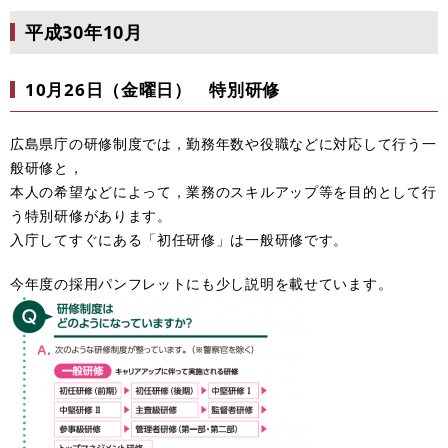
平成30年10月
10月26日（金曜日） 特別研修
広島県庁の研修制度では，勤務年数や役職などに対応して行う一
般研修と，
本人の希望などによって，業務のスキルアップ等を目的として行
う特別研修があります。
入庁してすぐにある「初任研修」は一般研修です。
今年度の採用パンフレットにも少し説明を載せています。