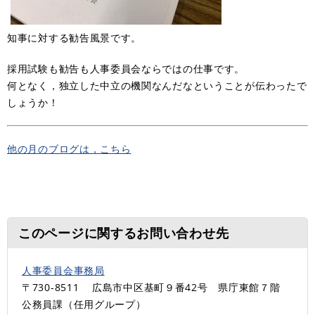
知事に対する勧告風景です。
採用試験も勧告も人事委員会ならではの仕事です。
何となく，独立した中立の機関なんだなということが伝わったで
しょうか！
他の月のブログは，こちら
このページに関するお問い合わせ先
人事委員会事務局
〒730-8511
広島市中区基町９番42号 県庁東館７階
公務員課（任用グループ）