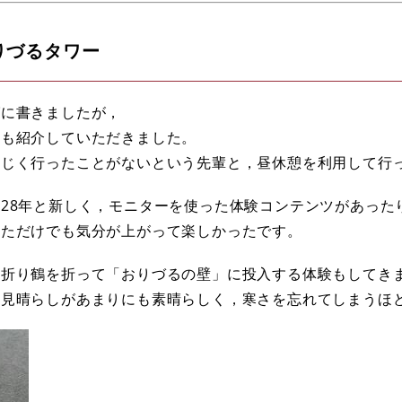
りづるタワー
グに書きましたが，
ーも紹介していただきました。
同じく行ったことがないという先輩と，昼休憩を利用して行
28年と新しく，モニターを使った体験コンテンツがあった
っただけでも気分が上がって楽しかったです。
，折り鶴を折って「おりづるの壁」に投入する体験もしてき
，見晴らしがあまりにも素晴らしく，寒さを忘れてしまうほ