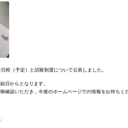
験日程（予定）と試験制度について公表しました。
開始日からとなります。
を御確認いただき，今後のホームページでの情報をお待ちく
★