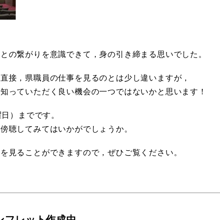
体との繋がりを意識できて，身の引き締まる思いでした。
，直接，県職員の仕事を見るのとは少し違いますが，
を知っていただく良い機会の一つではないかと思います！
曜日）までです。
度傍聴してみてはいかがでしょうか。
法を見ることができますので，ぜひご覧ください。
ンフレット作成中