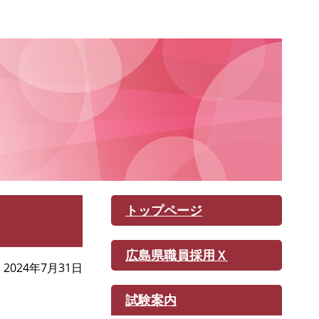
トップページ
広島県職員採用Ｘ
2024年7月31日
試験案内