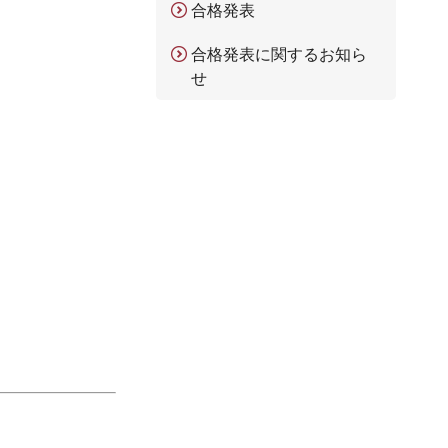
合格発表
合格発表に関するお知ら
せ