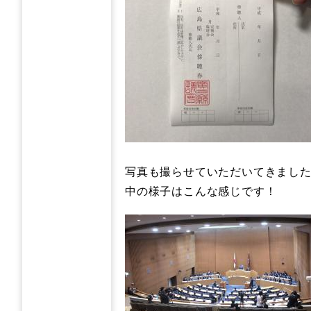
写真も撮らせていただいてきまし
中の様子はこんな感じです！