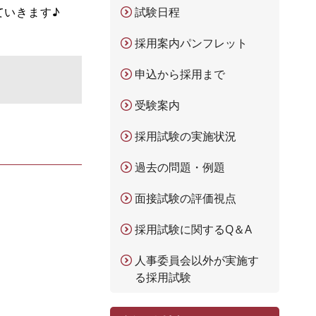
ていきます♪
試験日程
採用案内パンフレット
申込から採用まで
受験案内
採用試験の実施状況
過去の問題・例題
面接試験の評価視点
採用試験に関するQ＆A
人事委員会以外が実施す
る採用試験