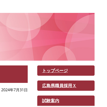
トップページ
広島県職員採用Ｘ
2024年7月31日
試験案内