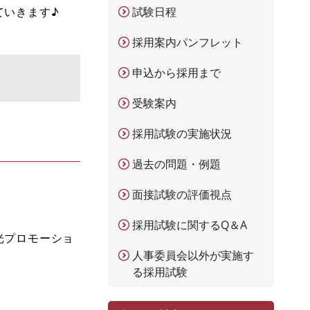
ていきます♪
試験日程
採用案内パンフレット
申込から採用まで
受験案内
採用試験の実施状況
過去の問題・例題
面接試験の評価視点
採用試験に関するQ＆A
光プロモーショ
人事委員会以外が実施す
る採用試験