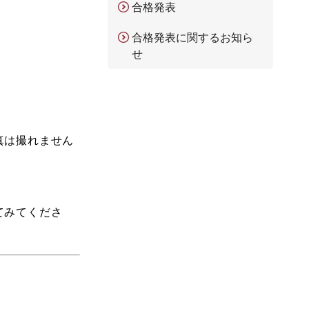
合格発表
合格発表に関するお知ら
せ
真は撮れません
てみてくださ