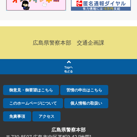
広島県警察本部 交通企画課
御意見・御要望はこちら
苦情の申出はこちら
このホームページについて
個人情報の取扱い
免責事項
アクセス
広島県警察本部