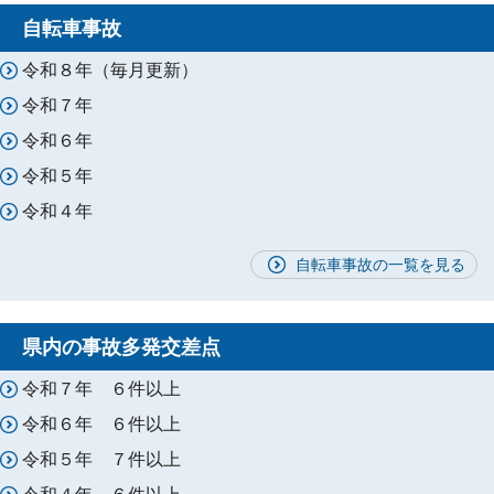
自転車事故
令和８年（毎月更新）
令和７年
令和６年
令和５年
令和４年
自転車事故の一覧を見る
県内の事故多発交差点
令和７年 ６件以上
令和６年 ６件以上
令和５年 ７件以上