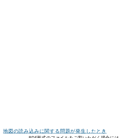
地図の読み込みに関する問題が発生したとき
PDF形式のファイルをご覧いただく場合には、