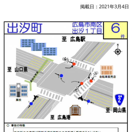
掲載日
2021年3月4日