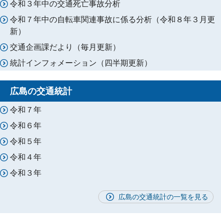
令和３年中の交通死亡事故分析
令和７年中の自転車関連事故に係る分析（令和８年３月更
新）
交通企画課だより（毎月更新）
統計インフォメーション（四半期更新）
広島の交通統計
令和７年
令和６年
令和５年
令和４年
令和３年
広島の交通統計の一覧を見る