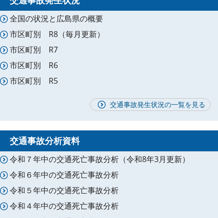
交通事故発生状況
全国の状況と広島県の概要
市区町別 R8（毎月更新）
市区町別 R7
市区町別 R6
市区町別 R5
交通事故発生状況の一覧を見る
交通事故分析資料
令和７年中の交通死亡事故分析（令和8年3月更新）
令和６年中の交通死亡事故分析
令和５年中の交通死亡事故分析
令和４年中の交通死亡事故分析