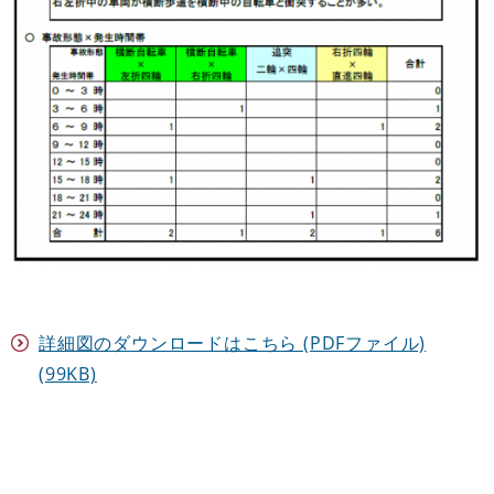
詳細図のダウンロードはこちら (PDFファイル)
(99KB)