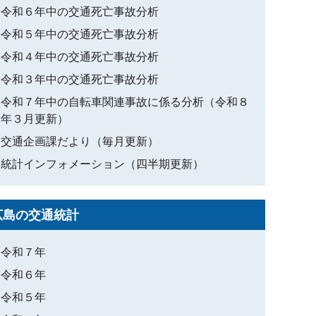
令和６年中の交通死亡事故分析
令和５年中の交通死亡事故分析
令和４年中の交通死亡事故分析
令和３年中の交通死亡事故分析
令和７年中の自転車関連事故に係る分析（令和８
年３月更新）
交通企画課だより（毎月更新）
統計インフォメーション（四半期更新）
広島の交通統計
令和７年
令和６年
令和５年