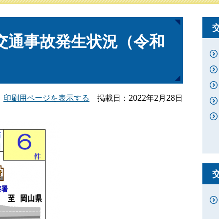
交通事故発生状況（令和
印刷用ページを表示する
掲載日
2022年2月28日