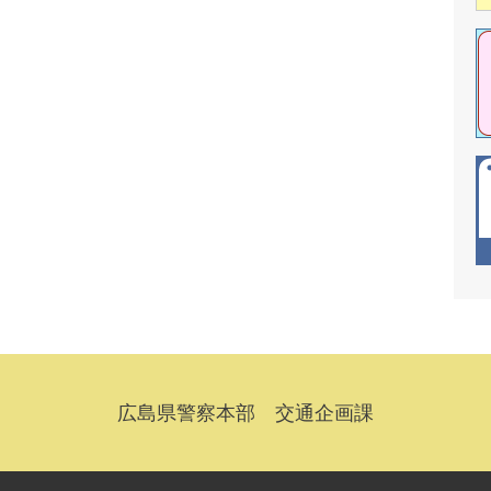
広島県警察本部 交通企画課