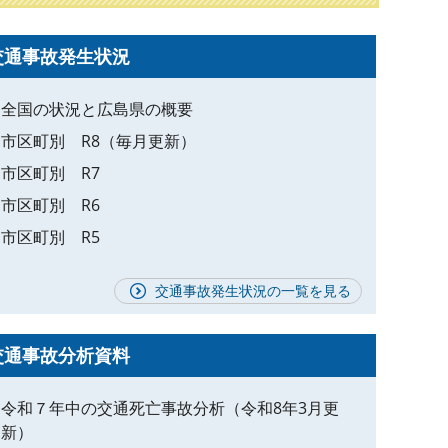
交通事故発生状況
全国の状況と広島県の概要
市区町別 R8（毎月更新）
市区町別 R7
市区町別 R6
市区町別 R5
交通事故発生状況の一覧を見る
交通事故分析資料
令和７年中の交通死亡事故分析（令和8年3月更
新）