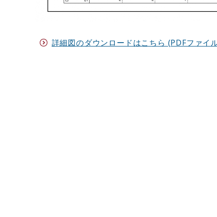
詳細図のダウンロードはこちら (PDFファイル)(