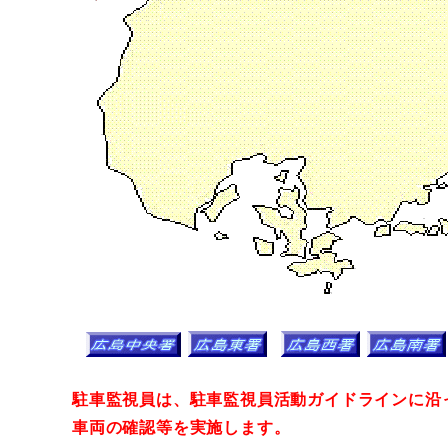
駐車監視員は、駐車監視員活動ガイドラインに沿
車両の確認等を実施します。