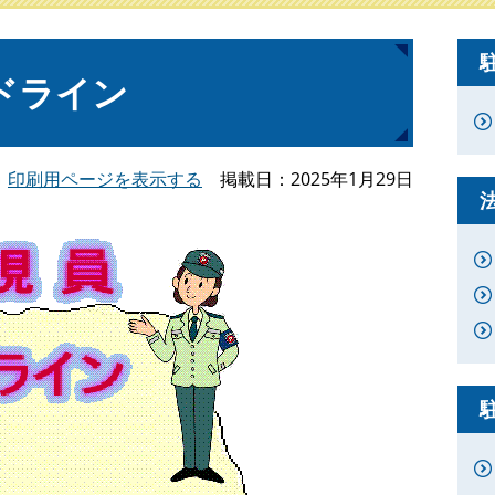
ドライン
印刷用ページを表示する
掲載日
2025年1月29日