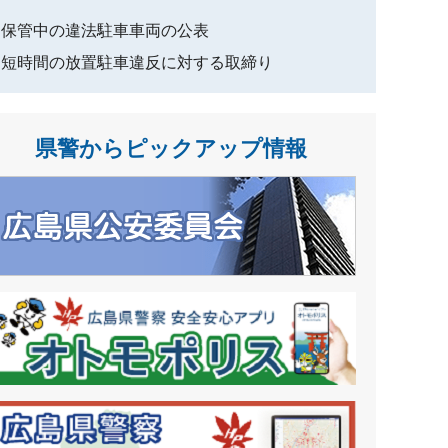
保管中の違法駐車車両の公表
短時間の放置駐車違反に対する取締り
県警からピックアップ情報