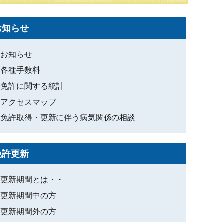
お知らせ
お知らせ
各種手数料
免許に関する統計
アクセスマップ
免許取得・更新に伴う病気関係の相談
免許更新
更新期間とは・・
更新期間中の方
更新期間外の方