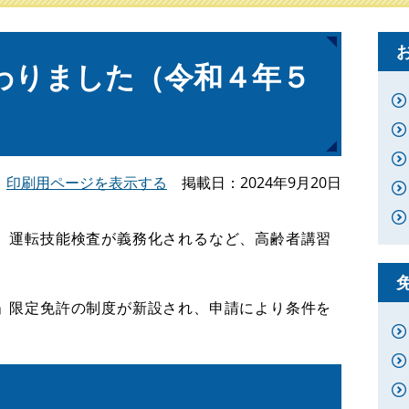
わりました（令和４年５
印刷用ページを表示する
掲載日
2024年9月20日
、運転技能検査が義務化されるなど、高齢者講習
」限定免許の制度が新設され、申請により条件を
。