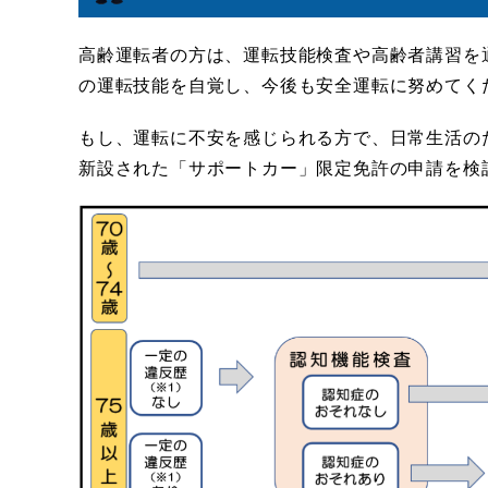
高齢運転者の方は、運転技能検査や高齢者講習を
の運転技能を自覚し、今後も安全運転に努めてく
もし、運転に不安を感じられる方で、日常生活の
新設された「サポートカー」限定免許の申請を検