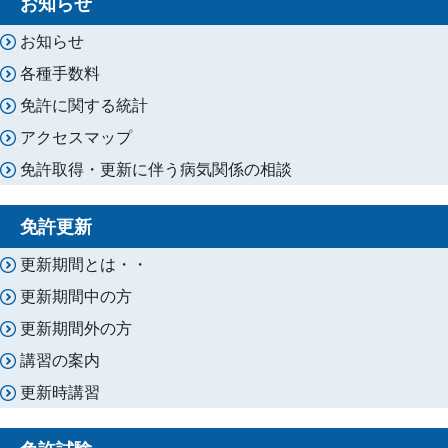
お知らせ
お知らせ
各種手数料
免許に関する統計
アクセスマップ
免許取得・更新に伴う病気関係の相談
免許更新
更新期間とは・・
更新期間中の方
更新期間外の方
講習の案内
更新時講習