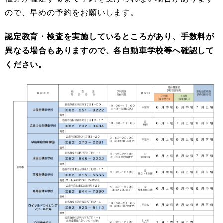
ので、早めの予約をお願いします。​
認定教育・検査を実施しているところがあり、手数料が
異なる場合もありますので、各自動車学校等へ確認して
ください
。