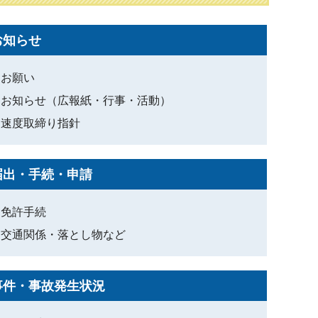
お知らせ
お願い
お知らせ（広報紙・行事・活動）
速度取締り指針
届出・手続・申請
免許手続
交通関係・落とし物など
事件・事故発生状況