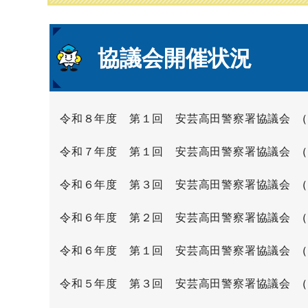
本
協議会開催状況
文
令和８年度 第１回 安芸高田警察署協議会
令和７年度 第１回 安芸高田警察署協議会
令和６年度 第３回 安芸高田警察署協議会
令和６年度 第２回 安芸高田警察署協議会
令和６年度 第１回 安芸高田警察署協議会
令和５年度 第３回 安芸高田警察署協議会