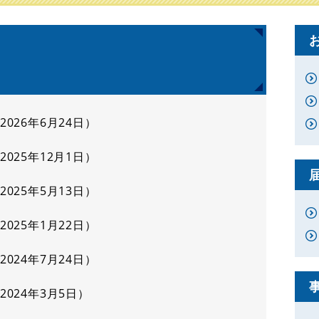
2026年6月24日
2025年12月1日
2025年5月13日
2025年1月22日
2024年7月24日
2024年3月5日