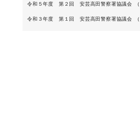
令和５年度 第２回 安芸高田警察署協議会
令和３年度 第１回 安芸高田警察署協議会