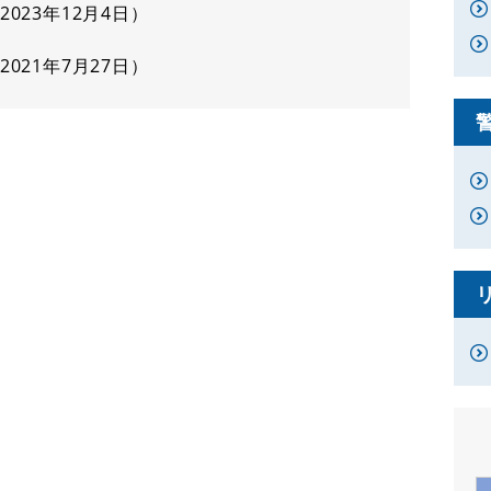
2023年12月4日
2021年7月27日