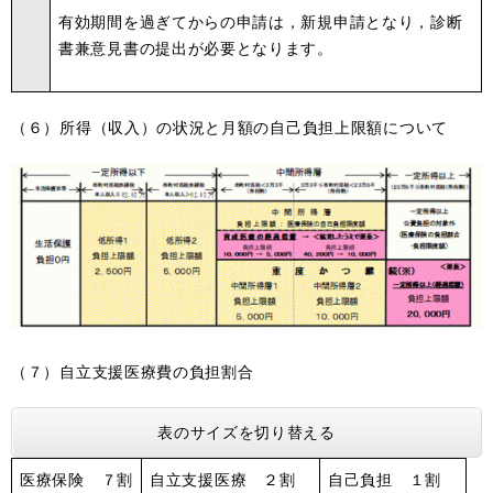
有効期間を過ぎてからの申請は，新規申請となり，診断
書兼意見書の提出が必要となります。
（６）所得（収入）の状況と月額の自己負担上限額について
（７）自立支援医療費の負担割合
表のサイズを切り替える
医療保険 ７割
自立支援医療 ２割
自己負担 １割