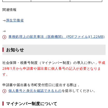
関連情報
→
厚生労働省
→
事務処理上の留意事項（医療機関） (PDFファイル)(1.22MB)
お知らせ
社会保障・税番号制度（マイナンバー制度）の導入に伴い，
平成
28年1月から申請書や届出書に個人番号の記入が必要となりま
す。
申請書や届出書を市町受付窓口に提出する際は，
個人番号と身元を確認できるもの
を提示してください。
マイナンバー制度について