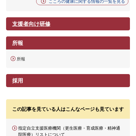
こころの健康に関する情報の一覧を見る
支援者向け研修
所報
所報
採用
この記事を見ている人はこんなページも見ています
指定自立支援医療機関（更生医療・育成医療・精神通
院医療）リストについて