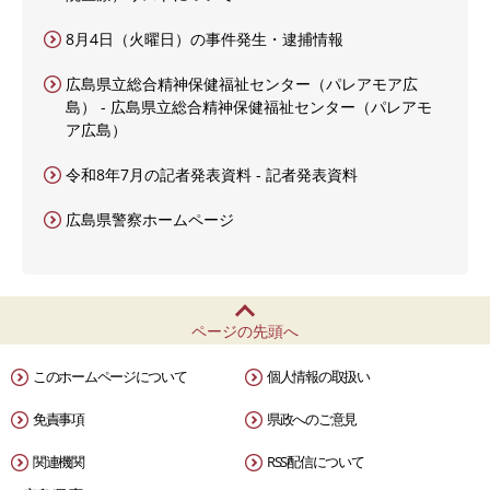
8月4日（火曜日）の事件発生・逮捕情報
広島県立総合精神保健福祉センター（パレアモア広
島） - 広島県立総合精神保健福祉センター（パレアモ
ア広島）
令和8年7月の記者発表資料 - 記者発表資料
広島県警察ホームページ
ページの先頭へ
このホームページについて
個人情報の取扱い
免責事項
県政へのご意見
関連機関
RSS配信について