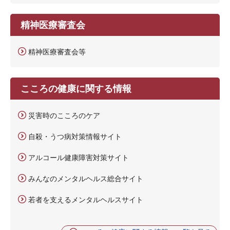
精神医療審査会
精神医療審査会等
こころの健康に関する情報
災害時のこころのケア
自殺・うつ病対策情報サイト
アルコール健康障害対策サイト
みんなのメンタルヘルス総合サイト
若者を支えるメンタルヘルスサイト