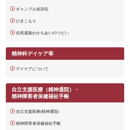
ギャンブル依存症
ひきこもり
自死遺族わかちあいのつどい
精神科デイケア等
デイケアについて
自立支援医療（精神通院）・
精神障害者保健福祉手帳
自立支援医療(精神通院)
精神障害者保健福祉手帳