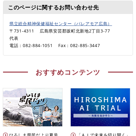
このページに関するお問い合わせ先
県立総合精神保健福祉センター（パレアモア広島）
〒731-4311
広島県安芸郡坂町北新地2丁目3-77
代表
電話：082-884-1051
Fax：082-885-3447
おすすめコンテンツ
ひろしま県民だより夏号
「ＡＩで未来を切り開く」