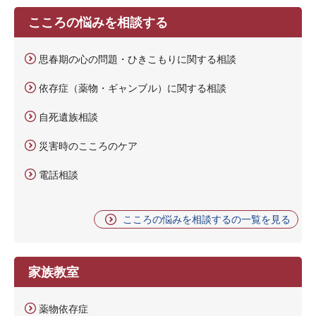
こころの悩みを相談する
思春期の心の問題・ひきこもりに関する相談
依存症（薬物・ギャンブル）に関する相談
自死遺族相談
災害時のこころのケア
電話相談
こころの悩みを相談するの一覧を見る
家族教室
薬物依存症