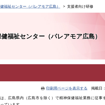
このページの本文へ
保健福祉センター（パレアモア広島）
支援者向け研修
保健福祉センター（パレアモア広島）
印刷用ページを表示する
掲載日
では、広島県内（広島市を除く）で精神保健福祉業務に従事
行っています。