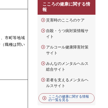
こころの健康に関する情
報
災害時のこころのケア
自殺・うつ病対策情報サ
イト
）、市町等地域
者（職種は問い
アルコール健康障害対策
サイト
みんなのメンタルヘルス
総合サイト
若者を支えるメンタルヘ
ルスサイト
こころの健康に関する情報
の一覧を見る