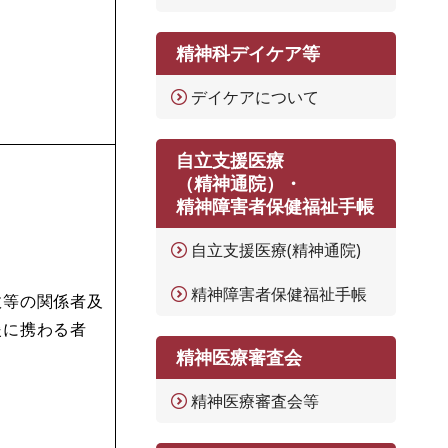
精神科デイケア等
デイケアについて
自立支援医療
（精神通院）・
精神障害者保健福祉手帳
自立支援医療(精神通院)
精神障害者保健福祉手帳
政等の関係者及
援に携わる者
精神医療審査会
精神医療審査会等