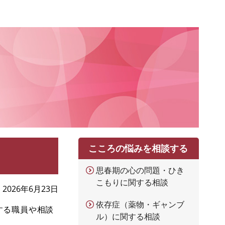
こころの悩みを相談する
思春期の心の問題・ひき
こもりに関する相談
2026年6月23日
依存症（薬物・ギャンブ
する職員や相談
ル）に関する相談