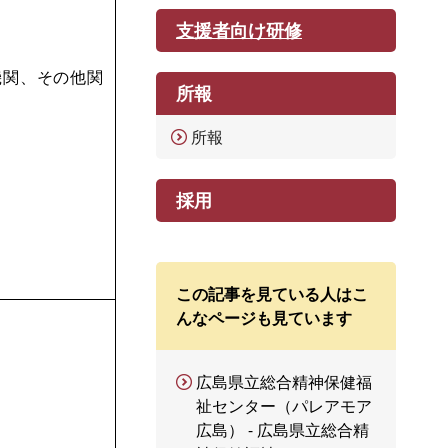
支援者向け研修
機関、その他関
所報
所報
採用
この記事を見ている人はこ
んなページも見ています
広島県立総合精神保健福
祉センター（パレアモア
広島） - 広島県立総合精