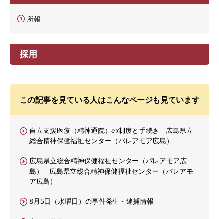
所報
採用
この記事を見ている人はこんなページも見ています
自立支援医療（精神通院）の制度と手続き - 広島県立
総合精神保健福祉センター（パレアモア広島）
広島県立総合精神保健福祉センター（パレアモア広
島） - 広島県立総合精神保健福祉センター（パレアモ
ア広島）
8月5日（水曜日）の事件発生・逮捕情報