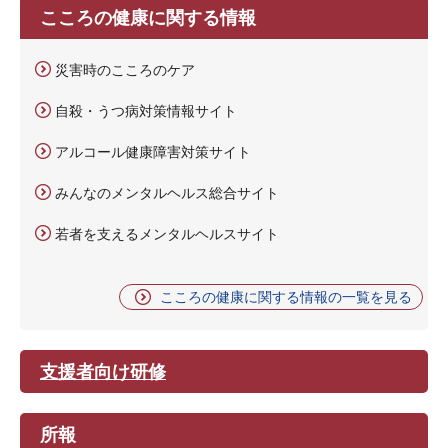
こころの健康に関する情報
災害時のこころのケア
自殺・うつ病対策情報サイト
アルコール健康障害対策サイト
みんなのメンタルヘルス総合サイト
若者を支えるメンタルヘルスサイト
こころの健康に関する情報の一覧を見る
支援者向け研修
所報