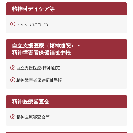
精神科デイケア等
デイケアについて
自立支援医療（精神通院）・
精神障害者保健福祉手帳
自立支援医療(精神通院)
精神障害者保健福祉手帳
精神医療審査会
精神医療審査会等