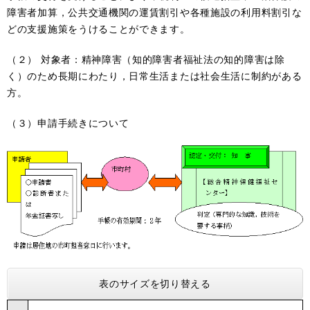
障害者加算，公共交通機関の運賃割引や各種施設の利用料割引な
どの支援施策をうけることができます。
（２） 対象者：精神障害（知的障害者福祉法の知的障害は除
く）のため長期にわたり，日常生活または社会生活に制約がある
方。
（３）申請手続きについて
表のサイズを切り替える