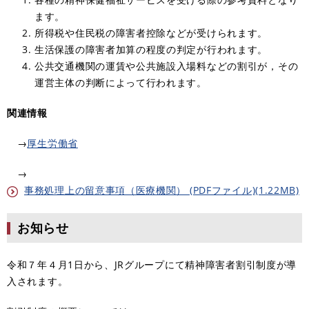
ます。
所得税や住民税の障害者控除などが受けられます。
生活保護の障害者加算の程度の判定が行われます。
公共交通機関の運賃や公共施設入場料などの割引が，その
運営主体の判断によって行われます。
関連情報
→
厚生労働省
→
事務処理上の留意事項（医療機関） (PDFファイル)(1.22MB)
お知らせ
令和７年４月1日から、JRグループにて精神障害者割引制度が導
入されます。