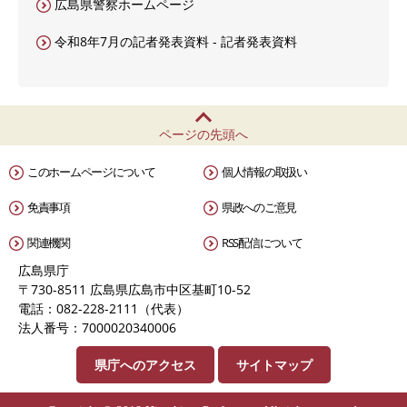
広島県警察ホームページ
令和8年7月の記者発表資料 - 記者発表資料
ページの先頭へ
このホームページについて
個人情報の取扱い
免責事項
県政へのご意見
関連機関
RSS配信について
広島県庁
〒730-8511 広島県広島市中区基町10-52
電話：082-228-2111（代表）
法人番号：7000020340006
県庁へのアクセス
サイトマップ