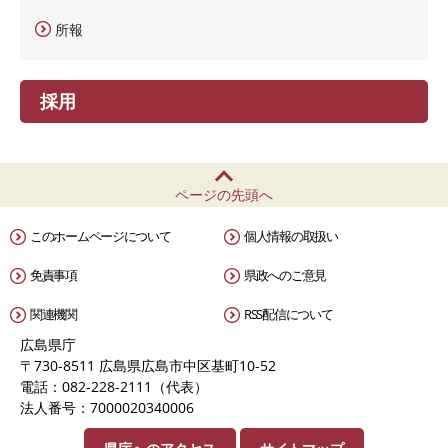
所報
採用
ページの先頭へ
このホームページについて
個人情報の取扱い
免責事項
県政へのご意見
関連機関
RSS配信について
広島県庁
〒730-8511 広島県広島市中区基町10-52
電話：082-228-2111（代表）
法人番号：7000020340006