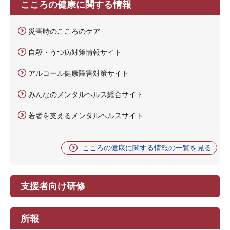
こころの健康に関する情報
災害時のこころのケア
自殺・うつ病対策情報サイト
アルコール健康障害対策サイト
みんなのメンタルヘルス総合サイト
若者を支えるメンタルヘルスサイト
こころの健康に関する情報の一覧を見る
支援者向け研修
所報