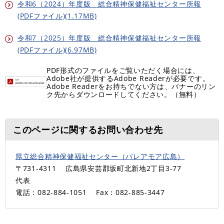
令和6（2024）年度版 総合精神保健福祉センター所報
(PDFファイル)(1.17MB)
令和7（2025）年度版 総合精神保健福祉センター所報
(PDFファイル)(6.97MB)
PDF形式のファイルをご覧いただく場合には、
Adobe社が提供するAdobe Readerが必要です。
Adobe Readerをお持ちでない方は、バナーのリン
ク先からダウンロードしてください。（無料）
このページに関するお問い合わせ先
県立総合精神保健福祉センター（パレアモア広島）
〒731-4311
広島県安芸郡坂町北新地2丁目3-77
代表
電話：082-884-1051
Fax：082-885-3447