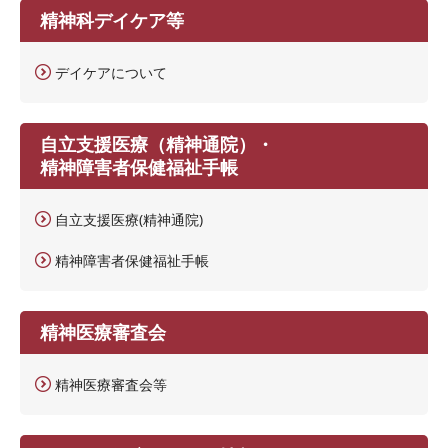
精神科デイケア等
デイケアについて
自立支援医療（精神通院）・
精神障害者保健福祉手帳
自立支援医療(精神通院)
精神障害者保健福祉手帳
精神医療審査会
精神医療審査会等