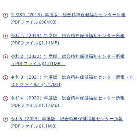
平成30（2018）年度版 総合精神保健福祉センター所報
(PDFファイル)(964KB)
令和元（2019）年度版 総合精神保健福祉センター所報
(PDFファイル)(1.11MB)
令和２（2020）年度版 総合精神保健福祉センター所報
（PDFファイル)(1.01MB）
令和３（2021）年度版 総合精神保健福祉センター所報（Ｐ
ＤＦファイル）(1.17MB)
令和４（2022）年度版 総合精神保健福祉センター所報
(PDFファイル)(1.17MB)
令和5（2023）年度版 総合精神保健福祉センター所報
(PDFファイル)(1.1MB)